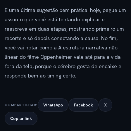
E uma última sugestão bem prática: hoje, pegue um
assunto que você está tentando explicar e
reescreva em duas etapas, mostrando primeiro um
recorte e só depois conectando a causa. No fim,
você vai notar como a A estrutura narrativa não
linear do filme Oppenheimer vale até para a vida
fora da tela, porque o cérebro gosta de encaixe e
responde bem ao timing certo.
WhatsApp
Facebook
X
COMPARTILHAR:
Copiar link