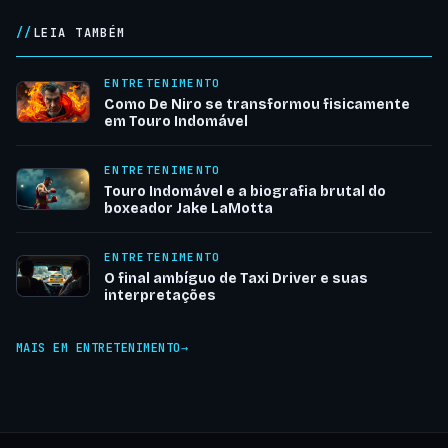
LEIA TAMBÉM
ENTRETENIMENTO
Como De Niro se transformou fisicamente
em Touro Indomável
ENTRETENIMENTO
Touro Indomável e a biografia brutal do
boxeador Jake LaMotta
ENTRETENIMENTO
O final ambíguo de Taxi Driver e suas
interpretações
MAIS EM ENTRETENIMENTO