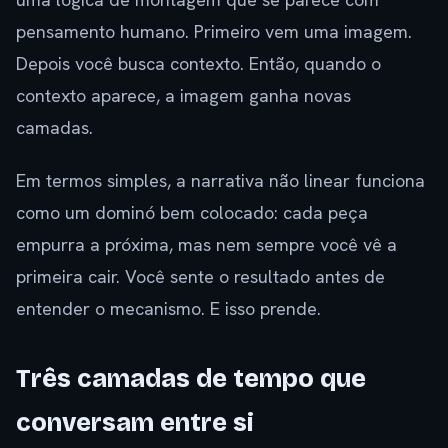
pensamento humano. Primeiro vem uma imagem.
Depois você busca contexto. Então, quando o
contexto aparece, a imagem ganha novas
camadas.
Em termos simples, a narrativa não linear funciona
como um dominó bem colocado: cada peça
empurra a próxima, mas nem sempre você vê a
primeira cair. Você sente o resultado antes de
entender o mecanismo. E isso prende.
Três camadas de tempo que
conversam entre si