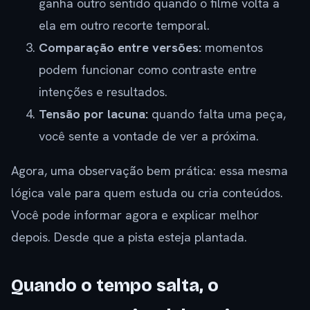
ganha outro sentido quando o filme volta a
ela em outro recorte temporal.
Comparação entre versões:
momentos
podem funcionar como contraste entre
intenções e resultados.
Tensão por lacuna:
quando falta uma peça,
você sente a vontade de ver a próxima.
Agora, uma observação bem prática: essa mesma
lógica vale para quem estuda ou cria conteúdos.
Você pode informar agora e explicar melhor
depois. Desde que a pista esteja plantada.
Quando o tempo salta, o