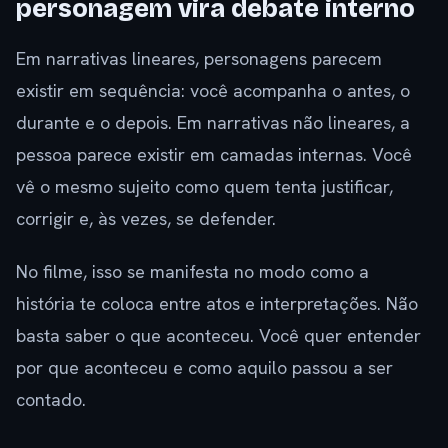
personagem vira debate interno
Em narrativas lineares, personagens parecem
existir em sequência: você acompanha o antes, o
durante e o depois. Em narrativas não lineares, a
pessoa parece existir em camadas internas. Você
vê o mesmo sujeito como quem tenta justificar,
corrigir e, às vezes, se defender.
No filme, isso se manifesta no modo como a
história te coloca entre atos e interpretações. Não
basta saber o que aconteceu. Você quer entender
por que aconteceu e como aquilo passou a ser
contado.