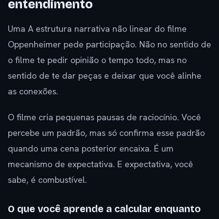
entendimento
Uma A estrutura narrativa não linear do filme
Oppenheimer pede participação. Não no sentido de
o filme te pedir opinião o tempo todo, mas no
sentido de te dar peças e deixar que você alinhe
as conexões.
O filme cria pequenas pausas de raciocínio. Você
percebe um padrão, mas só confirma esse padrão
quando uma cena posterior encaixa. É um
mecanismo de expectativa. E expectativa, você
sabe, é combustível.
O que você aprende a calcular enquanto