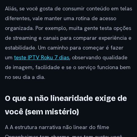
Aliás, se você gosta de consumir conteúdo em telas
diferentes, vale manter uma rotina de acesso
organizada. Por exemplo, muita gente testa opções
de streaming e canais para comparar experiência e
estabilidade. Um caminho para começar é fazer
um
teste IPTV Roku 7 dias
, observando qualidade
de imagem, facilidade e se o serviço funciona bem
no seu dia a dia.
O que a não linearidade exige de
você (sem mistério)
A A estrutura narrativa não linear do filme
Oppenheimer tem charme, mas tem custo: você