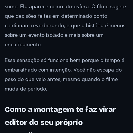
some. Ela aparece como atmosfera. O filme sugere
que decisões feitas em determinado ponto
continuam reverberando, e que a história é menos
sobre um evento isolado e mais sobre um
encadeamento.
Essa sensação só funciona bem porque o tempo é
embaralhado com intenção. Você não escapa do
peso do que veio antes, mesmo quando o filme
muda de período.
Como a montagem te faz virar
editor do seu próprio