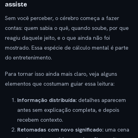
assiste
Sem você perceber, o cérebro começa a fazer
contas: quem sabia o quê, quando soube, por que
reagiu daquele jeito, e o que ainda não foi
mostrado. Essa espécie de cálculo mental é parte
do entretenimento.
Para tornar isso ainda mais claro, veja alguns
elementos que costumam guiar essa leitura:
Informação distribuída:
detalhes aparecem
antes sem explicação completa, e depois
recebem contexto.
Retomadas com novo significado:
uma cena