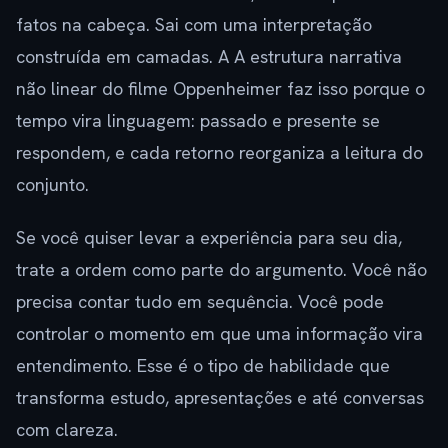
fatos na cabeça. Sai com uma interpretação
construída em camadas. A A estrutura narrativa
não linear do filme Oppenheimer faz isso porque o
tempo vira linguagem: passado e presente se
respondem, e cada retorno reorganiza a leitura do
conjunto.
Se você quiser levar a experiência para seu dia,
trate a ordem como parte do argumento. Você não
precisa contar tudo em sequência. Você pode
controlar o momento em que uma informação vira
entendimento. Esse é o tipo de habilidade que
transforma estudo, apresentações e até conversas
com clareza.