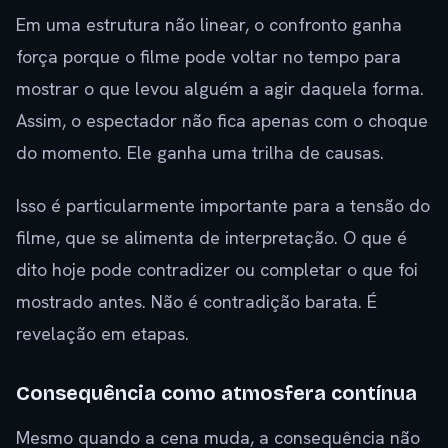
Em uma estrutura não linear, o confronto ganha
força porque o filme pode voltar no tempo para
mostrar o que levou alguém a agir daquela forma.
Assim, o espectador não fica apenas com o choque
do momento. Ele ganha uma trilha de causas.
Isso é particularmente importante para a tensão do
filme, que se alimenta de interpretação. O que é
dito hoje pode contradizer ou completar o que foi
mostrado antes. Não é contradição barata. É
revelação em etapas.
Consequência como atmosfera contínua
Mesmo quando a cena muda, a consequência não