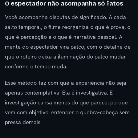
O espectador não acompanha só fatos
Você acompanha disputas de significado. A cada
salto temporal, o filme reorganiza o que é prova, o
que é percepção e o que é narrativa pessoal. A
mente do espectador vira palco, com o detalhe de
que o roteiro deixa a iluminação do palco mudar
conforme o tempo muda.
Esse método faz com que a experiência não seja
apenas contemplativa. Ela é investigativa. E
investigação cansa menos do que parece, porque
vem com objetivo: entender o quebra-cabeça sem
pressa demais.