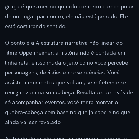
graça é que, mesmo quando o enredo parece pular
de um lugar para outro, ele não está perdido. Ele
está costurando sentido.
O ponto é a A estrutura narrativa não linear do
filme Oppenheimer: a história não é contada em
linha reta, e isso muda o jeito como você percebe
personagens, decisões e consequências. Você
assiste a momentos que voltam, se refletem e se
reorganizam na sua cabeça. Resultado: ao invés de
só acompanhar eventos, você tenta montar o
quebra-cabeça com base no que já sabe e no que
ainda vai ser revelado.
Ao longo do artigo, você vai entender como essa