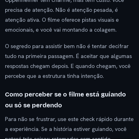
precisa de atenção. Não é atenção pesada, é
atenção ativa. O filme oferece pistas visuais e
emocionais, e você vai montando a colagem.
O segredo para assistir bem não é tentar decifrar
tudo na primeira passagem. É aceitar que algumas
respostas chegam depois. E quando chegam, você
percebe que a estrutura tinha intenção.
Como perceber se o filme está guiando
ou só se perdendo
Para não se frustrar, use este check rápido durante
a experiência. Se a história estiver guiando, você
notará três coisas: retomadas com sentido,