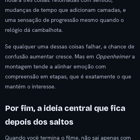
mudanças de tempo que adicionam camadas, e
uma sensação de progressão mesmo quando o
relógio dá cambalhota.
Se qualquer uma dessas coisas falhar, a chance de
confusão aumentar cresce. Mas em
Oppenheimer
a
montagem tende a alinhar emoção com
compreensão em etapas, que é exatamente o que
mantém o interesse.
Por fim, a ideia central que fica
depois dos saltos
Quando você termina o filme, não sai apenas com