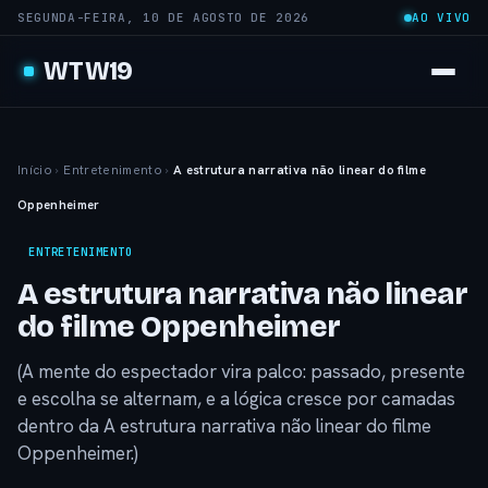
SEGUNDA-FEIRA, 10 DE AGOSTO DE 2026
AO VIVO
WTW19
Início
›
Entretenimento
›
A estrutura narrativa não linear do filme
Oppenheimer
ENTRETENIMENTO
A estrutura narrativa não linear
do filme Oppenheimer
(A mente do espectador vira palco: passado, presente
e escolha se alternam, e a lógica cresce por camadas
dentro da A estrutura narrativa não linear do filme
Oppenheimer.)