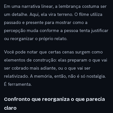
Em uma narrativa linear, a lembrança costuma ser
um detalhe. Aqui, ela vira terreno. O filme utiliza
passado e presente para mostrar como a
percepção muda conforme a pessoa tenta justificar
ou reorganizar o próprio relato.
Você pode notar que certas cenas surgem como
elementos de construção: elas preparam o que vai
ser cobrado mais adiante, ou o que vai ser
relativizado. A memória, então, não é só nostalgia.
É ferramenta.
Confronto que reorganiza o que parecia
claro