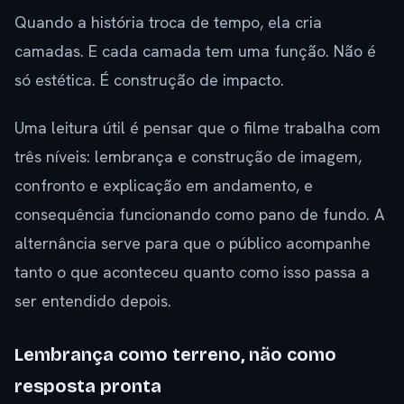
Quando a história troca de tempo, ela cria
camadas. E cada camada tem uma função. Não é
só estética. É construção de impacto.
Uma leitura útil é pensar que o filme trabalha com
três níveis: lembrança e construção de imagem,
confronto e explicação em andamento, e
consequência funcionando como pano de fundo. A
alternância serve para que o público acompanhe
tanto o que aconteceu quanto como isso passa a
ser entendido depois.
Lembrança como terreno, não como
resposta pronta