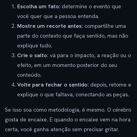
Escolha um fato:
determine o evento que
você quer que a pessoa entenda.
Mostre um recorte antes:
compartilhe uma
parte do contexto que faça sentido, mas não
explique tudo.
Crie o salto:
vá para o impacto, a reação ou o
efeito, em um momento posterior do seu
conteúdo.
Volte para fechar o sentido:
depois, retome e
explique o que faltava, conectando as peças.
Se isso soa como metodologia, é mesmo. O cérebro
gosta de encaixe. E quando o encaixe vem na hora
certa, você ganha atenção sem precisar gritar.