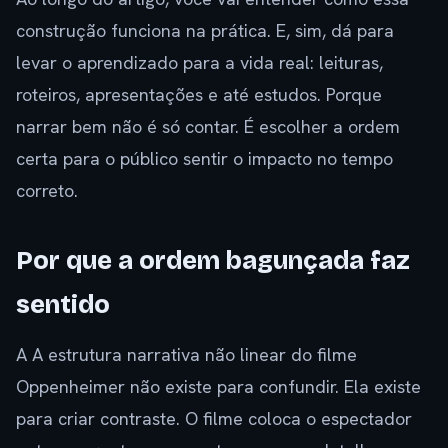
construção funciona na prática. E, sim, dá para
levar o aprendizado para a vida real: leituras,
roteiros, apresentações e até estudos. Porque
narrar bem não é só contar. É escolher a ordem
certa para o público sentir o impacto no tempo
correto.
Por que a ordem bagunçada faz
sentido
A A estrutura narrativa não linear do filme
Oppenheimer não existe para confundir. Ela existe
para criar contraste. O filme coloca o espectador