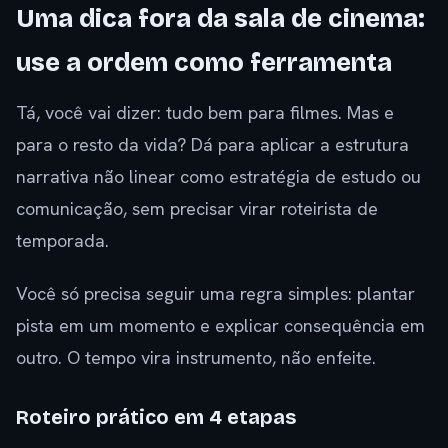
Uma dica fora da sala de cinema:
use a ordem como ferramenta
Tá, você vai dizer: tudo bem para filmes. Mas e
para o resto da vida? Dá para aplicar a estrutura
narrativa não linear como estratégia de estudo ou
comunicação, sem precisar virar roteirista de
temporada.
Você só precisa seguir uma regra simples: plantar
pista em um momento e explicar consequência em
outro. O tempo vira instrumento, não enfeite.
Roteiro prático em 4 etapas