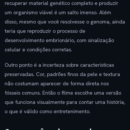
recuperar material genético completo e produzir
um organismo viável é um salto imenso. Além
disso, mesmo que você resolvesse o genoma, ainda
teria que reproduzir o processo de
desenvolvimento embrionário, com sinalização
celular e condições corretas.
Outro ponto é a incerteza sobre características
preservadas. Cor, padrões finos da pele e textura
não costumam aparecer de forma direta nos
fósseis comuns. Então o filme escolhe uma versão
que funciona visualmente para contar uma história,
o que é válido como entretenimento.