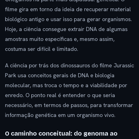
filme gira em torno da ideia de recuperar material
biológico antigo e usar isso para gerar organismos.
Hoje, a ciência consegue extrair DNA de algumas
amostras muito específicas e, mesmo assim,
costuma ser difícil e limitado.
A ciência por trás dos dinossauros do filme Jurassic
Park usa conceitos gerais de DNA e biologia
molecular, mas troca o tempo e a viabilidade por
enredo. O ponto real é entender o que seria
necessário, em termos de passos, para transformar
informação genética em um organismo vivo.
O caminho conceitual: do genoma ao