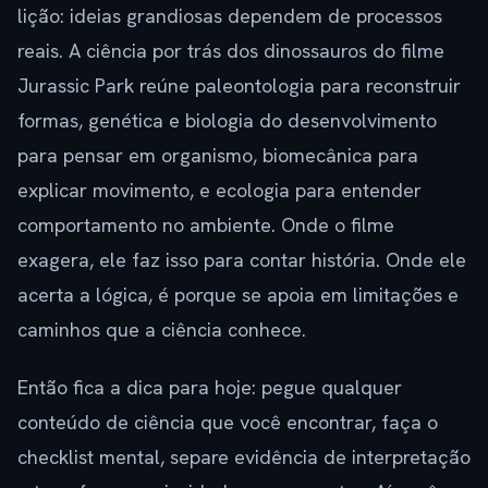
lição: ideias grandiosas dependem de processos
reais. A ciência por trás dos dinossauros do filme
Jurassic Park reúne paleontologia para reconstruir
formas, genética e biologia do desenvolvimento
para pensar em organismo, biomecânica para
explicar movimento, e ecologia para entender
comportamento no ambiente. Onde o filme
exagera, ele faz isso para contar história. Onde ele
acerta a lógica, é porque se apoia em limitações e
caminhos que a ciência conhece.
Então fica a dica para hoje: pegue qualquer
conteúdo de ciência que você encontrar, faça o
checklist mental, separe evidência de interpretação