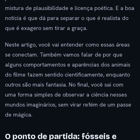
mistura de plausibilidade e licença poética. E a boa
notícia é que dá para separar o que é realista do
que é exagero sem tirar a graça.
Neste artigo, você vai entender como essas áreas
se conectam. Também vamos falar de por que
alguns comportamentos e aparências dos animais
do filme fazem sentido cientificamente, enquanto
outros são mais fantasia. No final, você sai com
uma forma simples de observar a ciência nesses
mundos imaginários, sem virar refém de um passe
de mágica.
O ponto de partida: fósseis e