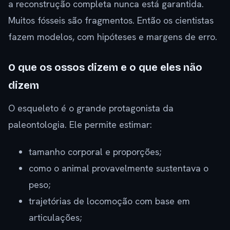
a reconstrução completa nunca está garantida.
Muitos fósseis são fragmentos. Então os cientistas
fazem modelos, com hipóteses e margens de erro.
O que os ossos dizem e o que eles não
dizem
O esqueleto é o grande protagonista da
paleontologia. Ele permite estimar:
tamanho corporal e proporções;
como o animal provavelmente sustentava o
peso;
trajetórias de locomoção com base em
articulações;