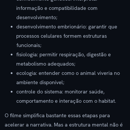
informação e compatibilidade com
desenvolvimento;
desenvolvimento embrionário: garantir que
processos celulares formem estruturas
funcionais;
fisiologia: permitir respiração, digestão e
metabolismo adequados;
ecologia: entender como o animal viveria no
ambiente disponível;
controle do sistema: monitorar saúde,
comportamento e interação com o habitat.
O filme simplifica bastante essas etapas para
acelerar a narrativa. Mas a estrutura mental não é