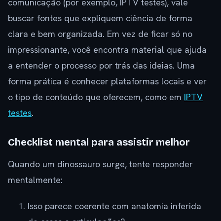
comunicação (por exemplo, IPTV testes), vale
buscar fontes que expliquem ciência de forma
clara e bem organizada. Em vez de ficar só no
impressionante, você encontra material que ajuda
a entender o processo por trás das ideias. Uma
forma prática é conhecer plataformas locais e ver
o tipo de conteúdo que oferecem, como em
IPTV
testes
.
Checklist mental para assistir melhor
Quando um dinossauro surge, tente responder
mentalmente:
Isso parece coerente com anatomia inferida