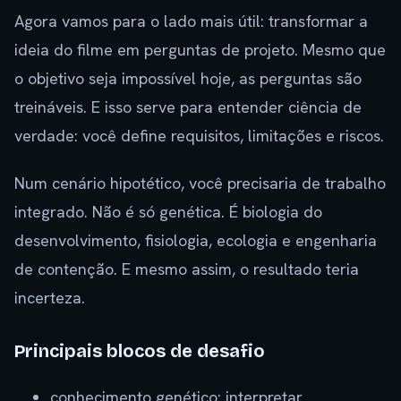
Agora vamos para o lado mais útil: transformar a
ideia do filme em perguntas de projeto. Mesmo que
o objetivo seja impossível hoje, as perguntas são
treináveis. E isso serve para entender ciência de
verdade: você define requisitos, limitações e riscos.
Num cenário hipotético, você precisaria de trabalho
integrado. Não é só genética. É biologia do
desenvolvimento, fisiologia, ecologia e engenharia
de contenção. E mesmo assim, o resultado teria
incerteza.
Principais blocos de desafio
conhecimento genético: interpretar