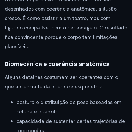
desenhados com coerência anatômica, a ilusão
cresce. É como assistir a um teatro, mas com
figurino compatível com o personagem. O resultado
fica convincente porque o corpo tem limitações
plausíveis.
Biomecânica e coerência anatômica
Alguns detalhes costumam ser coerentes com o
que a ciência tenta inferir de esqueletos:
postura e distribuição de peso baseadas em
coluna e quadril;
capacidade de sustentar certas trajetórias de
locomoção;