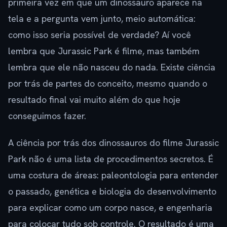
primeira vez em que um dinossauro aparece na
tela e a pergunta vem junto, meio automática:
como isso seria possível de verdade? Aí você
lembra que Jurassic Park é filme, mas também
lembra que ele não nasceu do nada. Existe ciência
por trás de partes do conceito, mesmo quando o
resultado final vai muito além do que hoje
conseguimos fazer.
A ciência por trás dos dinossauros do filme Jurassic
Park não é uma lista de procedimentos secretos. É
uma costura de áreas: paleontologia para entender
o passado, genética e biologia do desenvolvimento
para explicar como um corpo nasce, e engenharia
para colocar tudo sob controle. O resultado é uma