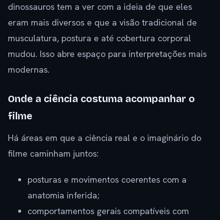
dinossauros tem a ver com a ideia de que eles
eram mais diversos e que a visão tradicional de
musculatura, postura e até cobertura corporal
mudou. Isso abre espaço para interpretações mais
modernas.
Onde a ciência costuma acompanhar o
filme
Há áreas em que a ciência real e o imaginário do
filme caminham juntos:
posturas e movimentos coerentes com a
anatomia inferida;
comportamentos gerais compatíveis com