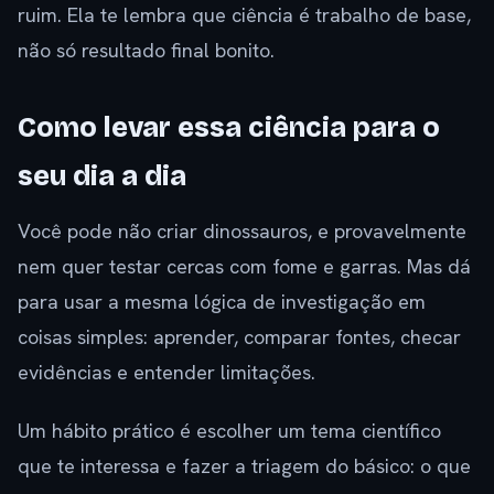
ruim. Ela te lembra que ciência é trabalho de base,
não só resultado final bonito.
Como levar essa ciência para o
seu dia a dia
Você pode não criar dinossauros, e provavelmente
nem quer testar cercas com fome e garras. Mas dá
para usar a mesma lógica de investigação em
coisas simples: aprender, comparar fontes, checar
evidências e entender limitações.
Um hábito prático é escolher um tema científico
que te interessa e fazer a triagem do básico: o que