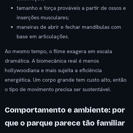
tamanho e força prováveis a partir de ossos e
inserções musculares;
maneiras de abrir e fechar mandíbulas com
base em articulações.
Ao mesmo tempo, o filme exagera em escala
dramática. A biomecânica real é menos
hollywoodiana e mais sujeita a eficiência
energética. Um corpo grande tem custo alto, então
o tipo de movimento precisa ser sustentável.
Comportamento e ambiente: por
que o parque parece tão familiar