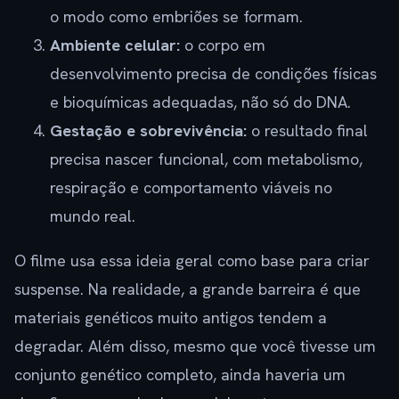
o modo como embriões se formam.
Ambiente celular:
o corpo em
desenvolvimento precisa de condições físicas
e bioquímicas adequadas, não só do DNA.
Gestação e sobrevivência:
o resultado final
precisa nascer funcional, com metabolismo,
respiração e comportamento viáveis no
mundo real.
O filme usa essa ideia geral como base para criar
suspense. Na realidade, a grande barreira é que
materiais genéticos muito antigos tendem a
degradar. Além disso, mesmo que você tivesse um
conjunto genético completo, ainda haveria um