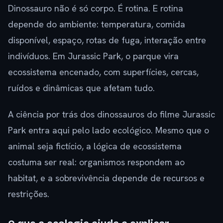
Dinossauro não é só corpo. É rotina. E rotina
depende do ambiente: temperatura, comida
disponível, espaço, rotas de fuga, interação entre
indivíduos. Em Jurassic Park, o parque vira
ecossistema encenado, com superfícies, cercas,
ruídos e dinâmicas que afetam tudo.
A ciência por trás dos dinossauros do filme Jurassic
Park entra aqui pelo lado ecológico. Mesmo que o
animal seja fictício, a lógica de ecossistema
costuma ser real: organismos respondem ao
habitat, e a sobrevivência depende de recursos e
restrições.