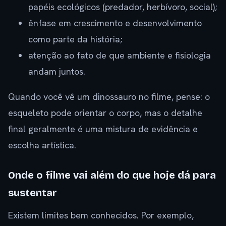
papéis ecológicos (predador, herbívoro, social);
ênfase em crescimento e desenvolvimento
como parte da história;
atenção ao fato de que ambiente e fisiologia
andam juntos.
Quando você vê um dinossauro no filme, pense: o
esqueleto pode orientar o corpo, mas o detalhe
final geralmente é uma mistura de evidência e
escolha artística.
Onde o filme vai além do que hoje dá para
sustentar
Existem limites bem conhecidos. Por exemplo,