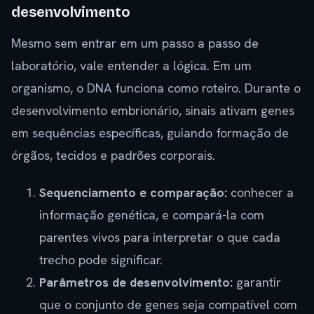
desenvolvimento
Mesmo sem entrar em um passo a passo de
laboratório, vale entender a lógica. Em um
organismo, o DNA funciona como roteiro. Durante o
desenvolvimento embrionário, sinais ativam genes
em sequências específicas, guiando formação de
órgãos, tecidos e padrões corporais.
Sequenciamento e comparação:
conhecer a
informação genética, e compará-la com
parentes vivos para interpretar o que cada
trecho pode significar.
Parâmetros de desenvolvimento:
garantir
que o conjunto de genes seja compatível com