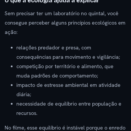
O que a ecologia ajuda a explicar
Sem precisar ter um laboratório no quintal, você
consegue perceber alguns princípios ecológicos em
ação:
relações predador e presa, com
consequências para movimento e vigilância;
competição por território e alimento, que
muda padrões de comportamento;
impacto de estresse ambiental em atividade
diária;
necessidade de equilíbrio entre população e
recursos.
No filme, esse equilíbrio é instável porque o enredo