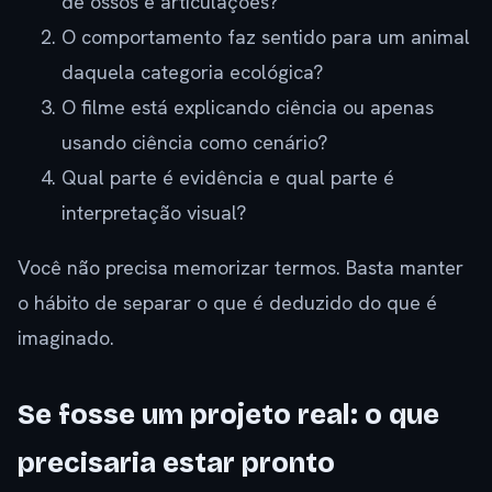
de ossos e articulações?
O comportamento faz sentido para um animal
daquela categoria ecológica?
O filme está explicando ciência ou apenas
usando ciência como cenário?
Qual parte é evidência e qual parte é
interpretação visual?
Você não precisa memorizar termos. Basta manter
o hábito de separar o que é deduzido do que é
imaginado.
Se fosse um projeto real: o que
precisaria estar pronto