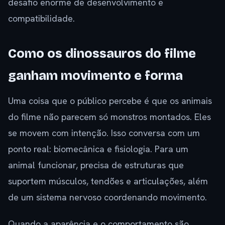
desafio enorme de desenvolvimento e
compatibilidade.
Como os dinossauros do filme
ganham movimento e forma
Uma coisa que o público percebe é que os animais
do filme não parecem só monstros montados. Eles
se movem com intenção. Isso conversa com um
ponto real: biomecânica e fisiologia. Para um
animal funcionar, precisa de estruturas que
suportem músculos, tendões e articulações, além
de um sistema nervoso coordenando movimento.
Quando a aparência e o comportamento são