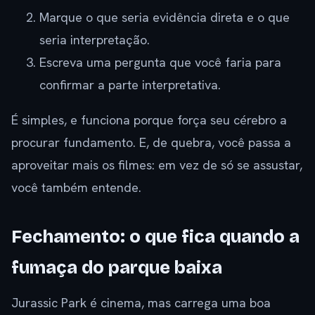
Marque o que seria evidência direta e o que
seria interpretação.
Escreva uma pergunta que você faria para
confirmar a parte interpretativa.
É simples, e funciona porque força seu cérebro a
procurar fundamento. E, de quebra, você passa a
aproveitar mais os filmes: em vez de só se assustar,
você também entende.
Fechamento: o que fica quando a
fumaça do parque baixa
Jurassic Park é cinema, mas carrega uma boa