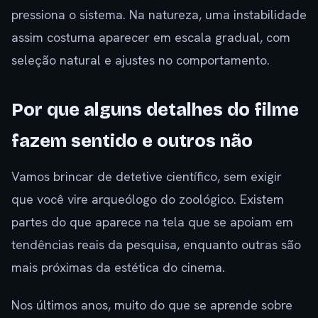
pressiona o sistema. Na natureza, uma instabilidade
assim costuma aparecer em escala gradual, com
seleção natural e ajustes no comportamento.
Por que alguns detalhes do filme
fazem sentido e outros não
Vamos brincar de detetive científico, sem exigir
que você vire arqueólogo do zoológico. Existem
partes do que aparece na tela que se apoiam em
tendências reais da pesquisa, enquanto outras são
mais próximas da estética do cinema.
Nos últimos anos, muito do que se aprende sobre