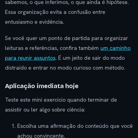
sabemos, o que inferimos, o que ainda é hipótese.
Essa organização evita a confusão entre
entusiasmo e evidência.
Se você quer um ponto de partida para organizar
leituras e referências, confira também
um caminho
para reunir assuntos
. É um jeito de sair do modo
distraído e entrar no modo curioso com método.
Aplicação imediata hoje
Teste este mini exercício quando terminar de
assistir ou ler algo sobre ciência:
Escolha uma afirmação do conteúdo que você
achou convincente.