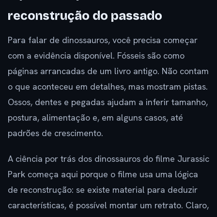
reconstrução do passado
Para falar de dinossauros, você precisa começar
com a evidência disponível. Fósseis são como
páginas arrancadas de um livro antigo. Não contam
o que aconteceu em detalhes, mas mostram pistas.
Ossos, dentes e pegadas ajudam a inferir tamanho,
postura, alimentação e, em alguns casos, até
padrões de crescimento.
A ciência por trás dos dinossauros do filme Jurassic
Park começa aqui porque o filme usa uma lógica
de reconstrução: se existe material para deduzir
características, é possível montar um retrato. Claro,