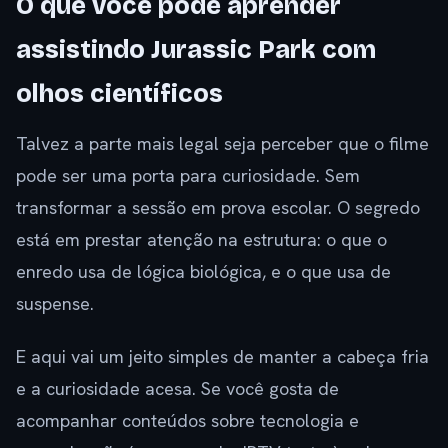
O que você pode aprender
assistindo Jurassic Park com
olhos científicos
Talvez a parte mais legal seja perceber que o filme
pode ser uma porta para curiosidade. Sem
transformar a sessão em prova escolar. O segredo
está em prestar atenção na estrutura: o que o
enredo usa de lógica biológica, e o que usa de
suspense.
E aqui vai um jeito simples de manter a cabeça fria
e a curiosidade acesa. Se você gosta de
acompanhar conteúdos sobre tecnologia e