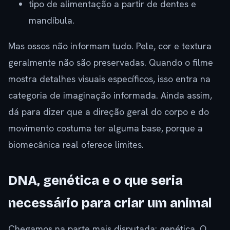
tipo de alimentação a partir de dentes e
mandíbula.
Mas ossos não informam tudo. Pele, cor e textura
geralmente não são preservadas. Quando o filme
mostra detalhes visuais específicos, isso entra na
categoria de imaginação informada. Ainda assim,
dá para dizer que a direção geral do corpo e do
movimento costuma ter alguma base, porque a
biomecânica real oferece limites.
DNA, genética e o que seria
necessário para criar um animal
Chegamos na parte mais disputada: genética. O