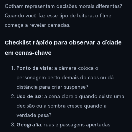
Gotham representam decisões morais diferentes?
Quando você faz esse tipo de leitura, o filme
começa a revelar camadas.
Checklist rápido para observar a cidade
em cenas-chave
Ponto de vista:
a câmera coloca o
personagem perto demais do caos ou dá
distância para criar suspense?
Uso de luz:
a cena clareia quando existe uma
decisão ou a sombra cresce quando a
verdade pesa?
Geografia:
ruas e passagens apertadas