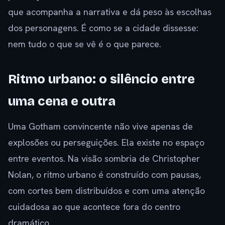
que acompanha a narrativa e dá peso às escolhas
dos personagens. É como se a cidade dissesse:
nem tudo o que se vê é o que parece.
Ritmo urbano: o silêncio entre
uma cena e outra
Uma Gotham convincente não vive apenas de
explosões ou perseguições. Ela existe no espaço
entre eventos. Na visão sombria de Christopher
Nolan, o ritmo urbano é construído com pausas,
com cortes bem distribuídos e com uma atenção
cuidadosa ao que acontece fora do centro
dramático.