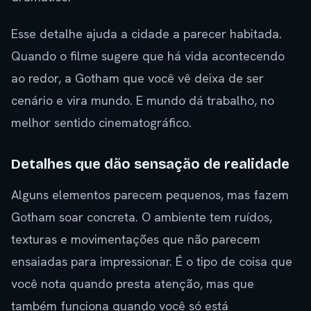
Esse detalhe ajuda a cidade a parecer habitada.
Quando o filme sugere que há vida acontecendo
ao redor, a Gotham que você vê deixa de ser
cenário e vira mundo. E mundo dá trabalho, no
melhor sentido cinematográfico.
Detalhes que dão sensação de realidade
Alguns elementos parecem pequenos, mas fazem
Gotham soar concreta. O ambiente tem ruídos,
texturas e movimentações que não parecem
ensaiadas para impressionar. É o tipo de coisa que
você nota quando presta atenção, mas que
também funciona quando você só está