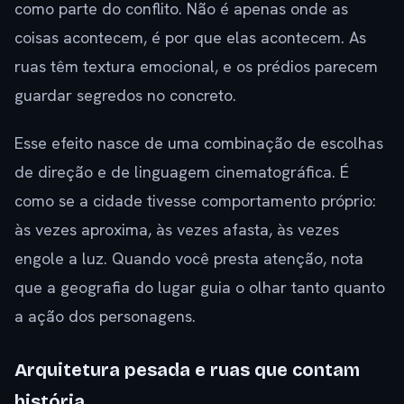
como parte do conflito. Não é apenas onde as
coisas acontecem, é por que elas acontecem. As
ruas têm textura emocional, e os prédios parecem
guardar segredos no concreto.
Esse efeito nasce de uma combinação de escolhas
de direção e de linguagem cinematográfica. É
como se a cidade tivesse comportamento próprio:
às vezes aproxima, às vezes afasta, às vezes
engole a luz. Quando você presta atenção, nota
que a geografia do lugar guia o olhar tanto quanto
a ação dos personagens.
Arquitetura pesada e ruas que contam
história