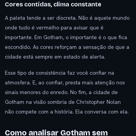
Cores contidas, clima constante
A paleta tende a ser discreta. Não é aquele mundo
onde tudo é vermelho para avisar que é
importante. Em Gotham, o importante é o que fica
escondido. As cores reforçam a sensação de que a
cidade está sempre em estado de alerta.
Esse tipo de consistência faz você confiar na
atmosfera. E, ao confiar, presta mais atenção nos
sinais menores do enredo. No fim, a cidade de
Gotham na visão sombria de Christopher Nolan
não compete com a história. Ela conversa com ela.
Como analisar Gotham sem