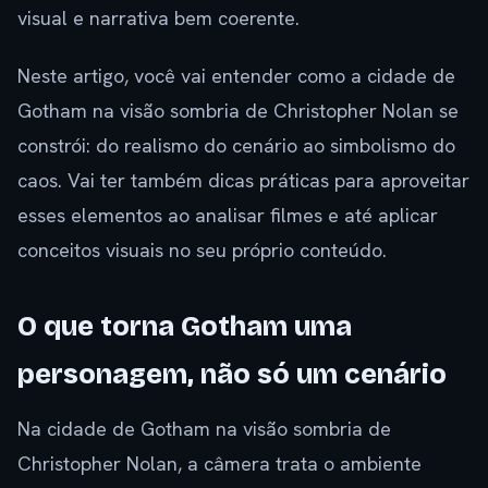
visual e narrativa bem coerente.
Neste artigo, você vai entender como a cidade de
Gotham na visão sombria de Christopher Nolan se
constrói: do realismo do cenário ao simbolismo do
caos. Vai ter também dicas práticas para aproveitar
esses elementos ao analisar filmes e até aplicar
conceitos visuais no seu próprio conteúdo.
O que torna Gotham uma
personagem, não só um cenário
Na cidade de Gotham na visão sombria de
Christopher Nolan, a câmera trata o ambiente