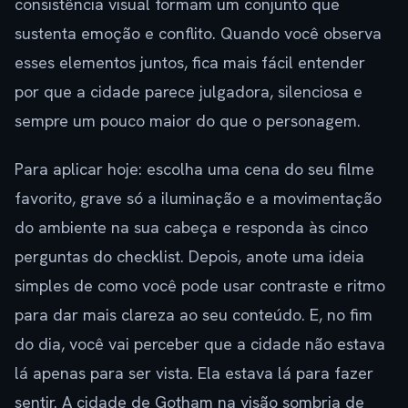
consistência visual formam um conjunto que
sustenta emoção e conflito. Quando você observa
esses elementos juntos, fica mais fácil entender
por que a cidade parece julgadora, silenciosa e
sempre um pouco maior do que o personagem.
Para aplicar hoje: escolha uma cena do seu filme
favorito, grave só a iluminação e a movimentação
do ambiente na sua cabeça e responda às cinco
perguntas do checklist. Depois, anote uma ideia
simples de como você pode usar contraste e ritmo
para dar mais clareza ao seu conteúdo. E, no fim
do dia, você vai perceber que a cidade não estava
lá apenas para ser vista. Ela estava lá para fazer
sentir. A cidade de Gotham na visão sombria de