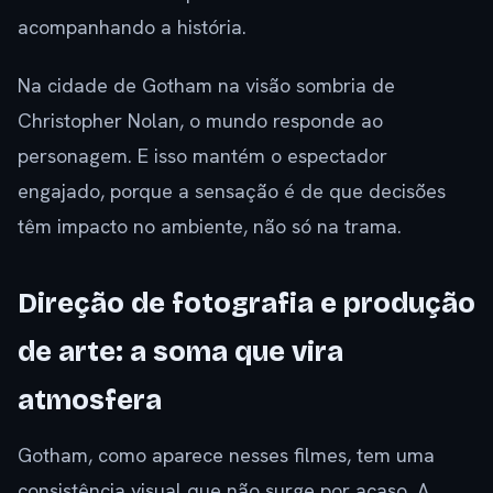
acompanhando a história.
Na cidade de Gotham na visão sombria de
Christopher Nolan, o mundo responde ao
personagem. E isso mantém o espectador
engajado, porque a sensação é de que decisões
têm impacto no ambiente, não só na trama.
Direção de fotografia e produção
de arte: a soma que vira
atmosfera
Gotham, como aparece nesses filmes, tem uma
consistência visual que não surge por acaso. A