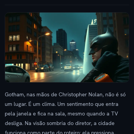
Gotham, nas mãos de Christopher Nolan, não é só
um lugar. É um clima. Um sentimento que entra
pela janela e fica na sala, mesmo quando a TV
desliga. Na visão sombria do diretor, a cidade
funciona como parte do roteiro: ela pressiona,