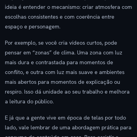
ideia é entender o mecanismo: criar atmosfera com
escolhas consistentes e com coerência entre
espaço e personagem.
Por exemplo, se você cria vídeos curtos, pode
pensar em “zonas” de clima. Uma zona com luz
mais dura e contrastada para momentos de
conflito, e outra com luz mais suave e ambientes
mais abertos para momentos de explicação ou
respiro. Isso dá unidade ao seu trabalho e melhora
a leitura do público.
E já que a gente vive em época de telas por todo
lado, vale lembrar de uma abordagem prática para