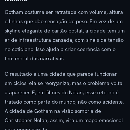
Gotham costuma ser retratada com volume, altura
e linhas que dão sensação de peso. Em vez de um
skyline elegante de cartão-postal, a cidade tem um
ar de infraestrutura cansada, com sinais de tensão
no cotidiano. Isso ajuda a criar coerência com o
tom moral das narrativas.
O resultado é uma cidade que parece funcionar
em ciclos: ela se reorganiza, mas o problema volta
a aparecer. E, em filmes do Nolan, esse retorno é
tratado como parte do mundo, não como acidente.
A cidade de Gotham na visão sombria de
Christopher Nolan, assim, vira um mapa emocional
para quem assiste.