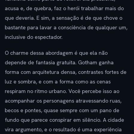
acusa e, de quebra, faz o herói trabalhar mais do
que deveria. E sim, a sensação é de que chove o
bastante para lavar a consciência de qualquer um,
inclusive do espectador.
O charme dessa abordagem é que ela não
depende de fantasia gratuita. Gotham ganha
forma com arquitetura densa, contrastes fortes de
luz e sombra, e com a forma como as cenas
respiram no ritmo urbano. Você percebe isso ao
acompanhar os personagens atravessando ruas,
becos e pontes, quase sempre com um pano de
fundo que parece conspirar em silêncio. A cidade
vira argumento, e o resultado é uma experiência