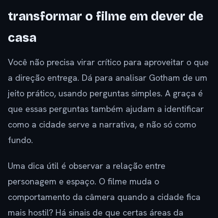
transformar o filme em dever de
casa
Você não precisa virar crítico para aproveitar o que
a direção entrega. Dá para analisar Gotham de um
jeito prático, usando perguntas simples. A graça é
que essas perguntas também ajudam a identificar
como a cidade serve a narrativa, e não só como
fundo.
Uma dica útil é observar a relação entre
personagem e espaço. O filme muda o
comportamento da câmera quando a cidade fica
mais hostil? Há sinais de que certas áreas da