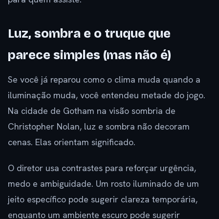
Luz, sombra e o truque que
parece simples (mas não é)
Se você já reparou como o clima muda quando a
iluminação muda, você entendeu metade do jogo.
Na cidade de Gotham na visão sombria de
Christopher Nolan, luz e sombra não decoram
cenas. Elas orientam significado.
O diretor usa contrastes para reforçar urgência,
medo e ambiguidade. Um rosto iluminado de um
jeito específico pode sugerir clareza temporária,
enquanto um ambiente escuro pode sugerir