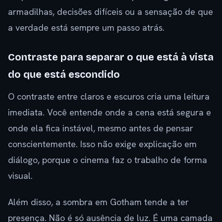
armadilhas, decisões difíceis ou a sensação de que
a verdade está sempre um passo atrás.
Contraste para separar o que está à vista
do que está escondido
O contraste entre claros e escuros cria uma leitura
imediata. Você entende onde a cena está segura e
onde ela fica instável, mesmo antes de pensar
conscientemente. Isso não exige explicação em
diálogo, porque o cinema faz o trabalho de forma
visual.
Além disso, a sombra em Gotham tende a ter
presença. Não é só ausência de luz. É uma camada