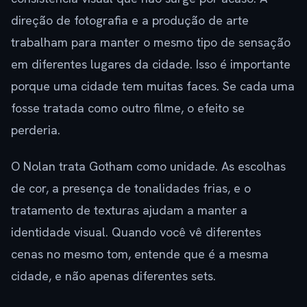
direção de fotografia e a produção de arte
trabalham para manter o mesmo tipo de sensação
em diferentes lugares da cidade. Isso é importante
porque uma cidade tem muitas faces. Se cada uma
fosse tratada como outro filme, o efeito se
perderia.
O Nolan trata Gotham como unidade. As escolhas
de cor, a presença de tonalidades frias, e o
tratamento de texturas ajudam a manter a
identidade visual. Quando você vê diferentes
cenas no mesmo tom, entende que é a mesma
cidade, e não apenas diferentes sets.