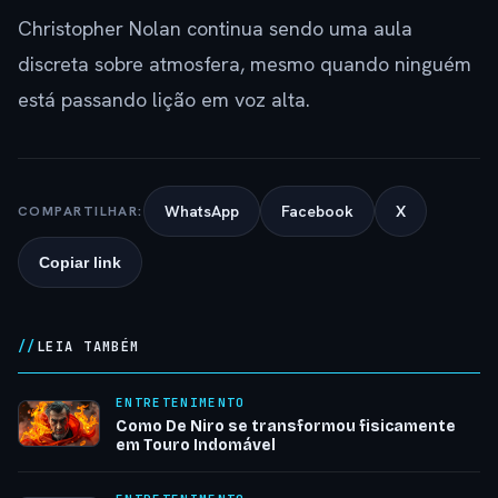
Christopher Nolan continua sendo uma aula
discreta sobre atmosfera, mesmo quando ninguém
está passando lição em voz alta.
WhatsApp
Facebook
X
COMPARTILHAR:
Copiar link
LEIA TAMBÉM
ENTRETENIMENTO
Como De Niro se transformou fisicamente
em Touro Indomável