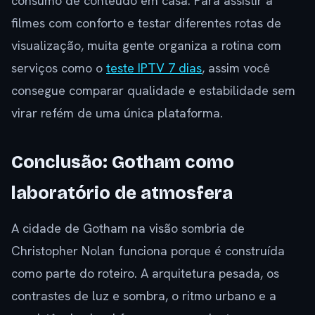
consumo de conteúdo em casa. Para assistir a
filmes com conforto e testar diferentes rotas de
visualização, muita gente organiza a rotina com
serviços como o
teste IPTV 7 dias
, assim você
consegue comparar qualidade e estabilidade sem
virar refém de uma única plataforma.
Conclusão: Gotham como
laboratório de atmosfera
A cidade de Gotham na visão sombria de
Christopher Nolan funciona porque é construída
como parte do roteiro. A arquitetura pesada, os
contrastes de luz e sombra, o ritmo urbano e a