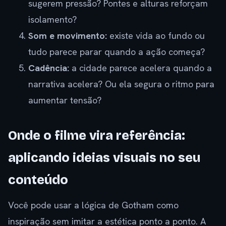
sugerem pressão? Pontes e alturas reforçam
isolamento?
Som e movimento:
existe vida ao fundo ou
tudo parece parar quando a ação começa?
Cadência:
a cidade parece acelera quando a
narrativa acelera? Ou ela segura o ritmo para
aumentar tensão?
Onde o filme vira referência:
aplicando ideias visuais no seu
conteúdo
Você pode usar a lógica de Gotham como
inspiração sem imitar a estética ponto a ponto. A