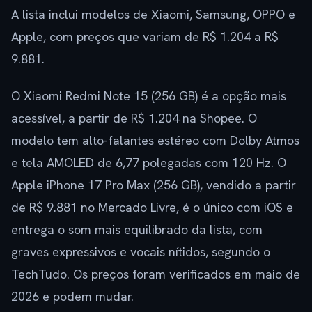
A lista inclui modelos de Xiaomi, Samsung, OPPO e
Apple, com preços que variam de R$ 1.204 a R$
9.881.
O Xiaomi Redmi Note 15 (256 GB) é a opção mais
acessível, a partir de R$ 1.204 na Shopee. O
modelo tem alto-falantes estéreo com Dolby Atmos
e tela AMOLED de 6,77 polegadas com 120 Hz. O
Apple iPhone 17 Pro Max (256 GB), vendido a partir
de R$ 9.881 no Mercado Livre, é o único com iOS e
entrega o som mais equilibrado da lista, com
graves expressivos e vocais nítidos, segundo o
TechTudo. Os preços foram verificados em maio de
2026 e podem mudar.