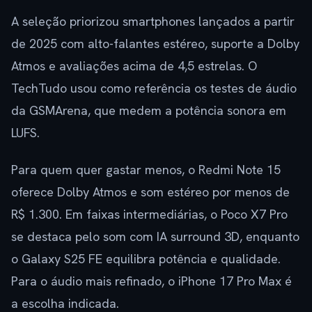
A seleção priorizou smartphones lançados a partir
de 2025 com alto-falantes estéreo, suporte a Dolby
Atmos e avaliações acima de 4,5 estrelas. O
TechTudo usou como referência os testes de áudio
da GSMArena, que medem a potência sonora em
LUFS.
Para quem quer gastar menos, o Redmi Note 15
oferece Dolby Atmos e som estéreo por menos de
R$ 1.300. Em faixas intermediárias, o Poco X7 Pro
se destaca pelo som com IA surround 3D, enquanto
o Galaxy S25 FE equilibra potência e qualidade.
Para o áudio mais refinado, o iPhone 17 Pro Max é
a escolha indicada.