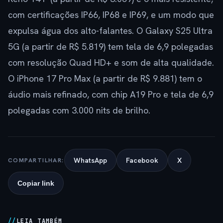
com certificações IP66, IP68 e IP69, e um modo que
expulsa água dos alto-falantes. O Galaxy S25 Ultra
5G (a partir de R$ 5.819) tem tela de 6,9 polegadas
com resolução Quad HD+ e som de alta qualidade.
O iPhone 17 Pro Max (a partir de R$ 9.881) tem o
áudio mais refinado, com chip A19 Pro e tela de 6,9
polegadas com 3.000 nits de brilho.
WhatsApp
Facebook
X
COMPARTILHAR:
Copiar link
LEIA TAMBÉM