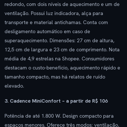
redondo, com dois níveis de aquecimento e um de
ventilação. Possui luz indicadora, alça para
transporte e material antichamas. Conta com
desligamento automático em caso de
superaquecimento. Dimensões: 27 cm de altura,
12,5 cm de largura e 23 cm de comprimento. Nota
média de 4,9 estrelas na Shopee. Consumidores
destacam o custo-benefício, aquecimento rápido e
tamanho compacto, mas há relatos de ruído
elevado.
3. Cadence MiniConfort – a partir de R$ 106
Potência de até 1.800 W. Design compacto para
espaços menores. Oferece três modos: ventilação,