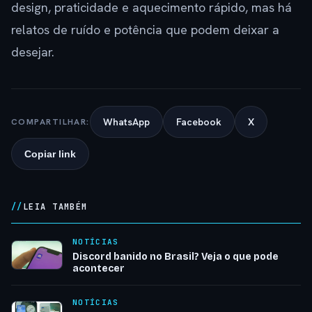
design, praticidade e aquecimento rápido, mas há
relatos de ruído e potência que podem deixar a
desejar.
WhatsApp
Facebook
X
COMPARTILHAR:
Copiar link
LEIA TAMBÉM
NOTÍCIAS
Discord banido no Brasil? Veja o que pode
acontecer
NOTÍCIAS