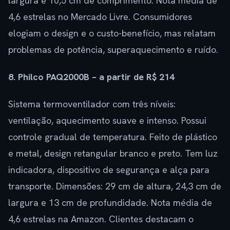
largura e 10,5 cm de comprimento. Nota média de
4,6 estrelas no Mercado Livre. Consumidores
elogiam o design e o custo-benefício, mas relatam
problemas de potência, superaquecimento e ruído.
8. Philco PAQ2000B – a partir de R$ 214
Sistema termoventilador com três níveis:
ventilação, aquecimento suave e intenso. Possui
controle gradual de temperatura. Feito de plástico
e metal, design retangular branco e preto. Tem luz
indicadora, dispositivo de segurança e alça para
transporte. Dimensões: 29 cm de altura, 24,3 cm de
largura e 13 cm de profundidade. Nota média de
4,6 estrelas na Amazon. Clientes destacam o