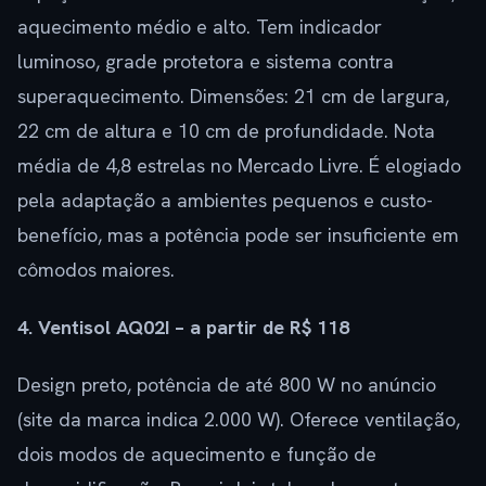
aquecimento médio e alto. Tem indicador
luminoso, grade protetora e sistema contra
superaquecimento. Dimensões: 21 cm de largura,
22 cm de altura e 10 cm de profundidade. Nota
média de 4,8 estrelas no Mercado Livre. É elogiado
pela adaptação a ambientes pequenos e custo-
benefício, mas a potência pode ser insuficiente em
cômodos maiores.
4. Ventisol AQ02I – a partir de R$ 118
Design preto, potência de até 800 W no anúncio
(site da marca indica 2.000 W). Oferece ventilação,
dois modos de aquecimento e função de