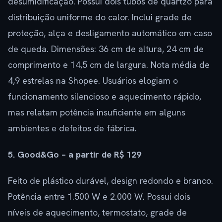
desumidificação. Possui dois tubos de quartzo para
distribuição uniforme do calor. Inclui grade de
proteção, alça e desligamento automático em caso
de queda. Dimensões: 36 cm de altura, 24 cm de
comprimento e 14,5 cm de largura. Nota média de
4,9 estrelas na Shopee. Usuários elogiam o
funcionamento silencioso e aquecimento rápido,
mas relatam potência insuficiente em alguns
ambientes e defeitos de fábrica.
5. Good&Go – a partir de R$ 129
Feito de plástico durável, design redondo e branco.
Potência entre 1.500 W e 2.000 W. Possui dois
níveis de aquecimento, termostato, grade de