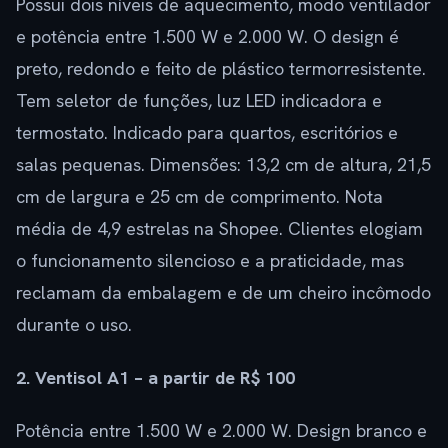
Possui dois níveis de aquecimento, modo ventilador
e potência entre 1.500 W e 2.000 W. O design é
preto, redondo e feito de plástico termorresistente.
Tem seletor de funções, luz LED indicadora e
termostato. Indicado para quartos, escritórios e
salas pequenas. Dimensões: 13,2 cm de altura, 21,5
cm de largura e 25 cm de comprimento. Nota
média de 4,9 estrelas na Shopee. Clientes elogiam
o funcionamento silencioso e a praticidade, mas
reclamam da embalagem e de um cheiro incômodo
durante o uso.
2. Ventisol A1 – a partir de R$ 100
Potência entre 1.500 W e 2.000 W. Design branco e