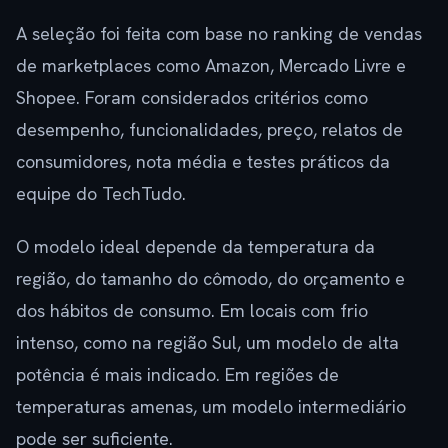
A seleção foi feita com base no ranking de vendas
de marketplaces como Amazon, Mercado Livre e
Shopee. Foram considerados critérios como
desempenho, funcionalidades, preço, relatos de
consumidores, nota média e testes práticos da
equipe do TechTudo.
O modelo ideal depende da temperatura da
região, do tamanho do cômodo, do orçamento e
dos hábitos de consumo. Em locais com frio
intenso, como na região Sul, um modelo de alta
potência é mais indicado. Em regiões de
temperaturas amenas, um modelo intermediário
pode ser suficiente.