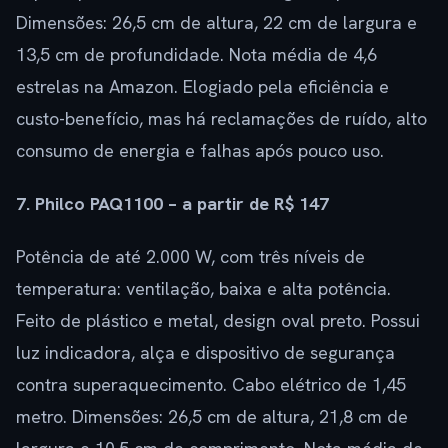
Dimensões: 26,5 cm de altura, 22 cm de largura e
13,5 cm de profundidade. Nota média de 4,6
estrelas na Amazon. Elogiado pela eficiência e
custo-benefício, mas há reclamações de ruído, alto
consumo de energia e falhas após pouco uso.
7. Philco PAQ1100 – a partir de R$ 147
Potência de até 2.000 W, com três níveis de
temperatura: ventilação, baixa e alta potência.
Feito de plástico e metal, design oval preto. Possui
luz indicadora, alça e dispositivo de segurança
contra superaquecimento. Cabo elétrico de 1,45
metro. Dimensões: 26,5 cm de altura, 21,8 cm de