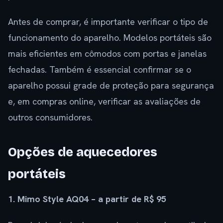
Antes de comprar, é importante verificar o tipo de
funcionamento do aparelho. Modelos portáteis são
mais eficientes em cômodos com portas e janelas
fechadas. Também é essencial confirmar se o
aparelho possui grade de proteção para segurança
e, em compras online, verificar as avaliações de
outros consumidores.
Opções de aquecedores
portáteis
1. Mimo Style AQ04 – a partir de R$ 95