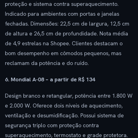
proteção e sistema contra superaquecimento.
Indicado para ambientes com portas e janelas
fechadas. Dimensões: 22,5 cm de largura, 12,5 cm
de altura e 26,5 cm de profundidade. Nota média
de 4,9 estrelas na Shopee. Clientes destacam o
bom desempenho em cômodos pequenos, mas
reclamam da potência e do ruído.
6. Mondial A-08 – a partir de R$ 134
Design branco e retangular, potência entre 1.800 W
e 2.000 W. Oferece dois níveis de aquecimento,
ventilação e desumidificação. Possui sistema de
segurança triplo com proteção contra
superaquecimento, termostato e grade protetora.