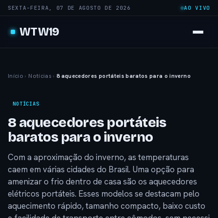
SEXTA-FEIRA, 07 DE AGOSTO DE 2026
AO VIVO
WTW19
Início
›
Notícias
›
8 aquecedores portáteis baratos para o inverno
NOTÍCIAS
8 aquecedores portáteis
baratos para o inverno
Com a aproximação do inverno, as temperaturas
caem em várias cidades do Brasil. Uma opção para
amenizar o frio dentro de casa são os aquecedores
elétricos portáteis. Esses modelos se destacam pelo
aquecimento rápido, tamanho compacto, baixo custo