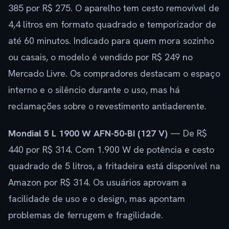
385 por R$ 275. O aparelho tem cesto removível de
4,4 litros em formato quadrado e temporizador de
até 60 minutos. Indicado para quem mora sozinho
ou casais, o modelo é vendido por R$ 249 no
Mercado Livre. Os compradores destacam o espaço
interno e o silêncio durante o uso, mas há
reclamações sobre o revestimento antiaderente.
Mondial 5 L 1900 W AFN-50-BI (127 V)
— De R$
440 por R$ 314. Com 1.900 W de potência e cesto
quadrado de 5 litros, a fritadeira está disponível na
Amazon por R$ 314. Os usuários aprovam a
facilidade de uso e o design, mas apontam
problemas de ferrugem e fragilidade.