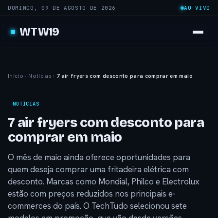
DOMINGO, 09 DE AGOSTO DE 2026
AO VIVO
WTW19
Início
›
Notícias
›
7 air fryers com desconto para comprar em maio
NOTÍCIAS
7 air fryers com desconto para
comprar em maio
O mês de maio ainda oferece oportunidades para
quem deseja comprar uma fritadeira elétrica com
desconto. Marcas como Mondial, Philco e Electrolux
estão com preços reduzidos nos principais e-
commerces do país. O TechTudo selecionou sete