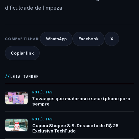
dificuldade de limpeza.
WhatsApp
Facebook
X
COMPARTILHAR:
Copiar link
LEIA TAMBÉM
NOTÍCIAS
7 avanços que mudaram o smartphone para
sempre
NOTÍCIAS
Cupom Shopee 8.8: Desconto de R$ 25
Exclusivo TechTudo