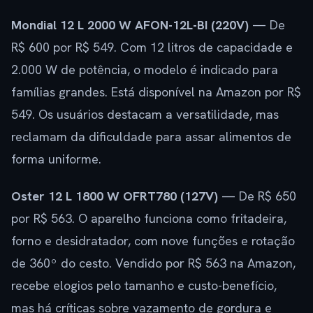
Mondial 12 L 2000 W AFON-12L-BI (220V)
— De
R$ 600 por R$ 549. Com 12 litros de capacidade e
2.000 W de potência, o modelo é indicado para
famílias grandes. Está disponível na Amazon por R$
549. Os usuários destacam a versatilidade, mas
reclamam da dificuldade para assar alimentos de
forma uniforme.
Oster 12 L 1800 W OFRT780 (127V)
— De R$ 650
por R$ 563. O aparelho funciona como fritadeira,
forno e desidratador, com nove funções e rotação
de 360º do cesto. Vendido por R$ 563 na Amazon,
recebe elogios pelo tamanho e custo-benefício,
mas há críticas sobre vazamento de gordura e