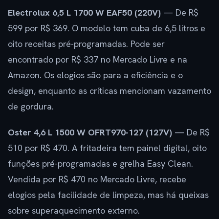
Electrolux 6,5 L 1700 W EAF50 (220V)
— De R$
599 por R$ 369. O modelo tem cuba de 6,5 litros e
oito receitas pré-programadas. Pode ser
encontrado por R$ 337 no Mercado Livre e na
Amazon. Os elogios são para a eficiência e o
design, enquanto as críticas mencionam vazamento
de gordura.
Oster 4,6 L 1500 W OFRT970-127 (127V)
— De R$
510 por R$ 470. A fritadeira tem painel digital, oito
funções pré-programadas e grelha Easy Clean.
Vendida por R$ 470 no Mercado Livre, recebe
elogios pela facilidade de limpeza, mas há queixas
sobre superaquecimento externo.