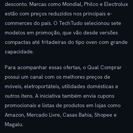
desconto. Marcas como Mondial, Philco e Electrolux
estão com preços reduzidos nos principais e-
commerces do país. O TechTudo selecionou sete
modelos em promoção, que vão desde versões
compactas até fritadeiras do tipo oven com grande
capacidade.
Para acompanhar essas ofertas, o Qual Comprar
possui um canal com os melhores preços de
móveis, eletroportáteis, utilidades domésticas e
outros itens. A iniciativa também envia cupons
promocionais e listas de produtos em lojas como
Amazon, Mercado Livre, Casas Bahia, Shopee e
Magalu.