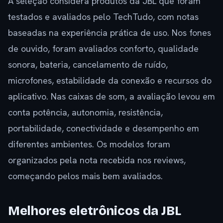
A seleção considera produtos da JBL que foram
testados e avaliados pelo TechTudo, com notas
baseadas na experiência prática de uso. Nos fones
de ouvido, foram avaliados conforto, qualidade
sonora, bateria, cancelamento de ruído,
microfones, estabilidade da conexão e recursos do
aplicativo. Nas caixas de som, a avaliação levou em
conta potência, autonomia, resistência,
portabilidade, conectividade e desempenho em
diferentes ambientes. Os modelos foram
organizados pela nota recebida nos reviews,
começando pelos mais bem avaliados.
Melhores eletrônicos da JBL