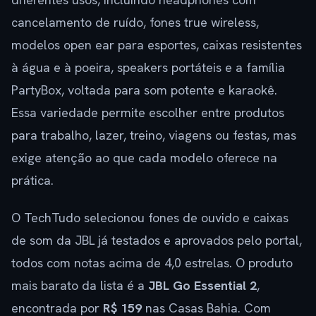
cancelamento de ruído, fones true wireless,
modelos open ear para esportes, caixas resistentes
à água e à poeira, speakers portáteis e a família
PartyBox, voltada para som potente e karaokê.
Essa variedade permite escolher entre produtos
para trabalho, lazer, treino, viagens ou festas, mas
exige atenção ao que cada modelo oferece na
prática.
O TechTudo selecionou fones de ouvido e caixas
de som da JBL já testados e aprovados pelo portal,
todos com notas acima de 4,0 estrelas. O produto
mais barato da lista é a
JBL Go Essential 2
,
encontrada por
R$ 159
nas Casas Bahia. Com