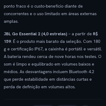
ponto fraco é o custo-benefício diante de
concorrentes e o uso limitado em áreas externas
amplas.
JBL Go Essential 2 (4,0 estrelas)
– a partir de
R$
159
. É o produto mais barato da seleção. Com 180
g e certificação IP67, a caixinha é portátil e versátil.
A bateria rendeu cerca de nove horas nos testes. O
som é limpo e equilibrado em volumes baixos e
médios. As desvantagens incluem Bluetooth 4.2
que perde estabilidade em distâncias curtas e
perda de definição em volumes altos.