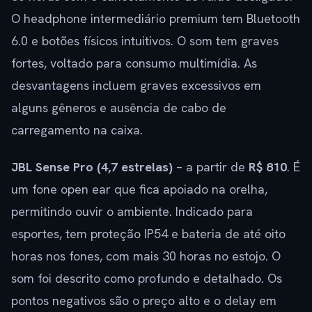
O headphone intermediário premium tem Bluetooth
6.0 e botões físicos intuitivos. O som tem graves
fortes, voltado para consumo multimídia. As
desvantagens incluem graves excessivos em
alguns gêneros e ausência de cabo de
carregamento na caixa.
JBL Sense Pro (4,7 estrelas)
– a partir de
R$ 810
. É
um fone open ear que fica apoiado na orelha,
permitindo ouvir o ambiente. Indicado para
esportes, tem proteção IP54 e bateria de até oito
horas nos fones, com mais 30 horas no estojo. O
som foi descrito como profundo e detalhado. Os
pontos negativos são o preço alto e o delay em