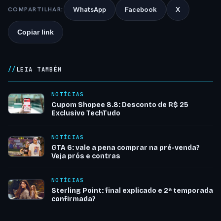
WhatsApp
Facebook
X
COMPARTILHAR:
Copiar link
LEIA TAMBÉM
NOTÍCIAS
Cupom Shopee 8.8: Desconto de R$ 25
Exclusivo TechTudo
NOTÍCIAS
GTA 6: vale a pena comprar na pré-venda?
Veja prós e contras
NOTÍCIAS
Sterling Point: final explicado e 2ª temporada
confirmada?