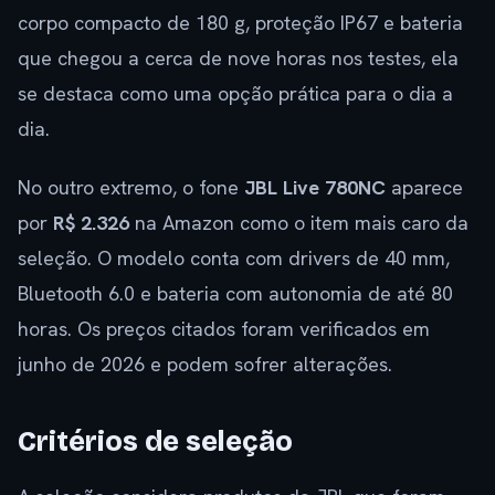
corpo compacto de 180 g, proteção IP67 e bateria
que chegou a cerca de nove horas nos testes, ela
se destaca como uma opção prática para o dia a
dia.
No outro extremo, o fone
JBL Live 780NC
aparece
por
R$ 2.326
na Amazon como o item mais caro da
seleção. O modelo conta com drivers de 40 mm,
Bluetooth 6.0 e bateria com autonomia de até 80
horas. Os preços citados foram verificados em
junho de 2026 e podem sofrer alterações.
Critérios de seleção