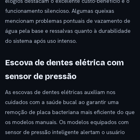
elogios destacam o excelente custo-benefício e o
funcionamento silencioso. Algumas queixas
mencionam problemas pontuais de vazamento de
água pela base e ressalvas quanto à durabilidade
do sistema após uso intenso.
Escova de dentes elétrica com
sensor de pressão
As escovas de dentes elétricas auxiliam nos
cuidados com a saúde bucal ao garantir uma
remoção de placa bacteriana mais eficiente do que
os modelos manuais. Os modelos equipados com
sensor de pressão inteligente alertam o usuário