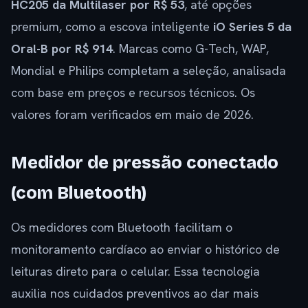
HC205 da Multilaser por R$ 53
, até opções
premium, como a escova inteligente
iO Series 5 da
Oral-B por R$ 914
. Marcas como G-Tech, WAP,
Mondial e Philips completam a seleção, analisada
com base em preços e recursos técnicos. Os
valores foram verificados em maio de 2026.
Medidor de pressão conectado
(com Bluetooth)
Os medidores com Bluetooth facilitam o
monitoramento cardíaco ao enviar o histórico de
leituras direto para o celular. Essa tecnologia
auxilia nos cuidados preventivos ao dar mais