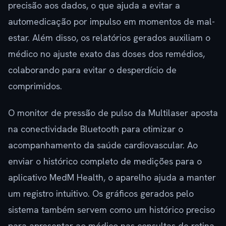
precisão aos dados, o que ajuda a evitar a
automedicação por impulso em momentos de mal-
estar. Além disso, os relatórios gerados auxiliam o
médico no ajuste exato das doses dos remédios,
colaborando para evitar o desperdício de
comprimidos.
O monitor de pressão de pulso da Multilaser aposta
na conectividade Bluetooth para otimizar o
acompanhamento da saúde cardiovascular. Ao
enviar o histórico completo de medições para o
aplicativo MedM Health, o aparelho ajuda a manter
um registro intuitivo. Os gráficos gerados pelo
sistema também servem como um histórico preciso
para apresentar ao médico nas consultas de rotina.