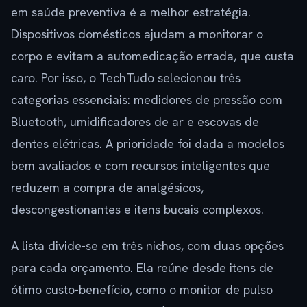
em saúde preventiva é a melhor estratégia.
Dispositivos domésticos ajudam a monitorar o
corpo e evitam a automedicação errada, que custa
caro. Por isso, o TechTudo selecionou três
categorias essenciais: medidores de pressão com
Bluetooth, umidificadores de ar e escovas de
dentes elétricas. A prioridade foi dada a modelos
bem avaliados e com recursos inteligentes que
reduzem a compra de analgésicos,
descongestionantes e itens bucais complexos.
A lista divide-se em três nichos, com duas opções
para cada orçamento. Ela reúne desde itens de
ótimo custo-benefício, como o monitor de pulso