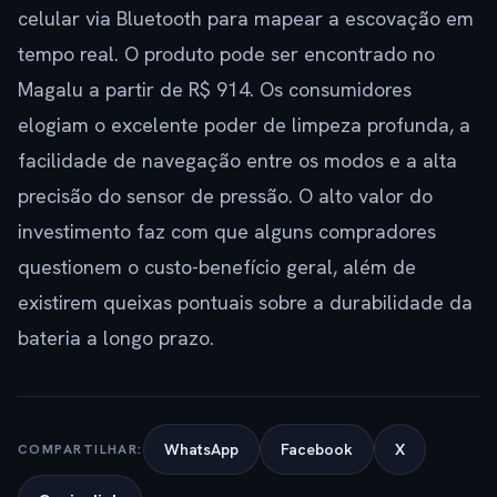
celular via Bluetooth para mapear a escovação em
tempo real. O produto pode ser encontrado no
Magalu a partir de R$ 914. Os consumidores
elogiam o excelente poder de limpeza profunda, a
facilidade de navegação entre os modos e a alta
precisão do sensor de pressão. O alto valor do
investimento faz com que alguns compradores
questionem o custo-benefício geral, além de
existirem queixas pontuais sobre a durabilidade da
bateria a longo prazo.
WhatsApp
Facebook
X
COMPARTILHAR: