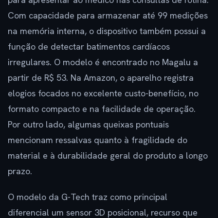
Com capacidade para armazenar até 99 medições
na memória interna, o dispositivo também possui a
função de detectar batimentos cardíacos
irregulares. O modelo é encontrado no Magalu a
partir de R$ 53. Na Amazon, o aparelho registra
elogios focados no excelente custo-benefício, no
formato compacto e na facilidade de operação.
Por outro lado, algumas queixas pontuais
mencionam ressalvas quanto à fragilidade do
material e à durabilidade geral do produto a longo
prazo.
O modelo da G-Tech traz como principal
diferencial um sensor 3D posicional, recurso que