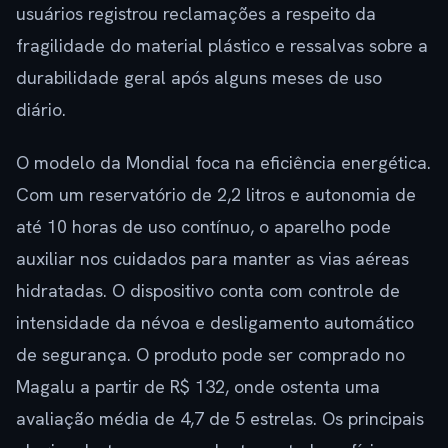
usuários registrou reclamações a respeito da
fragilidade do material plástico e ressalvas sobre a
durabilidade geral após alguns meses de uso
diário.
O modelo da Mondial foca na eficiência energética.
Com um reservatório de 2,2 litros e autonomia de
até 10 horas de uso contínuo, o aparelho pode
auxiliar nos cuidados para manter as vias aéreas
hidratadas. O dispositivo conta com controle de
intensidade da névoa e desligamento automático
de segurança. O produto pode ser comprado no
Magalu a partir de R$ 132, onde ostenta uma
avaliação média de 4,7 de 5 estrelas. Os principais