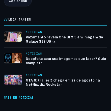
Copiar link
LEIA TAMBÉM
NOTÍCIAS
Vazamento revela One UI 9.5 em imagem do
Galaxy S27 Ultra
NOTÍCIAS
Deepfake com sua imagem: o que fazer? Guia
completo
NOTÍCIAS
GTA 6: trailer 3 chega em 27 de agosto na
Netflix, diz Rockstar
MAIS EM NOTÍCIAS