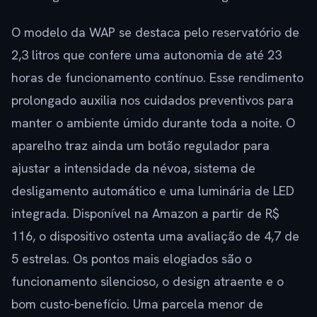
O modelo da WAP se destaca pelo reservatório de
2,3 litros que confere uma autonomia de até 23
horas de funcionamento contínuo. Esse rendimento
prolongado auxilia nos cuidados preventivos para
manter o ambiente úmido durante toda a noite. O
aparelho traz ainda um botão regulador para
ajustar a intensidade da névoa, sistema de
desligamento automático e uma luminária de LED
integrada. Disponível na Amazon a partir de R$
116, o dispositivo ostenta uma avaliação de 4,7 de
5 estrelas. Os pontos mais elogiados são o
funcionamento silencioso, o design atraente e o
bom custo-benefício. Uma parcela menor de