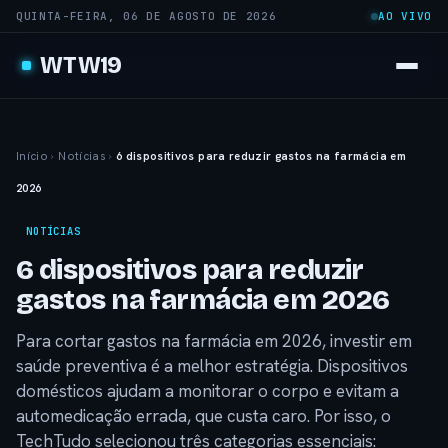
QUINTA-FEIRA, 06 DE AGOSTO DE 2026
AO VIVO
WTW19
Início
›
Notícias
›
6 dispositivos para reduzir gastos na farmácia em
2026
NOTÍCIAS
6 dispositivos para reduzir
gastos na farmácia em 2026
Para cortar gastos na farmácia em 2026, investir em
saúde preventiva é a melhor estratégia. Dispositivos
domésticos ajudam a monitorar o corpo e evitam a
automedicação errada, que custa caro. Por isso, o
TechTudo selecionou três categorias essenciais: