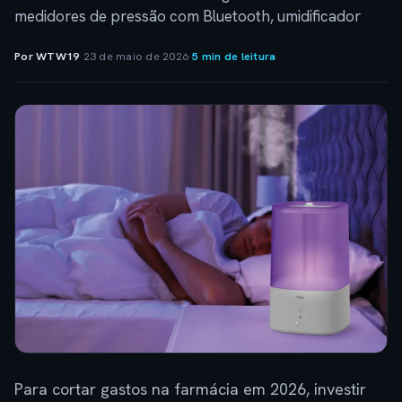
medidores de pressão com Bluetooth, umidificador
Por WTW19
·
23 de maio de 2026
·
5 min de leitura
Para cortar gastos na farmácia em 2026, investir