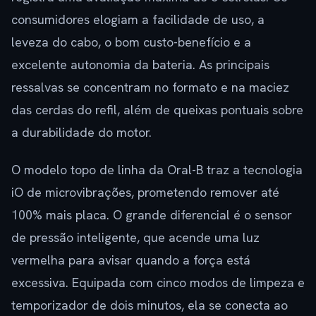
consumidores elogiam a facilidade de uso, a
leveza do cabo, o bom custo-benefício e a
excelente autonomia da bateria. As principais
ressalvas se concentram no formato e na maciez
das cerdas do refil, além de queixas pontuais sobre
a durabilidade do motor.
O modelo topo de linha da Oral-B traz a tecnologia
iO de microvibrações, prometendo remover até
100% mais placa. O grande diferencial é o sensor
de pressão inteligente, que acende uma luz
vermelha para avisar quando a força está
excessiva. Equipada com cinco modos de limpeza e
temporizador de dois minutos, ela se conecta ao