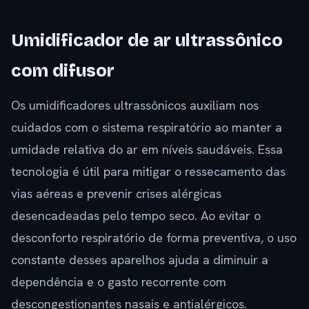
Umidificador de ar ultrassônico
com difusor
Os umidificadores ultrassônicos auxiliam nos
cuidados com o sistema respiratório ao manter a
umidade relativa do ar em níveis saudáveis. Essa
tecnologia é útil para mitigar o ressecamento das
vias aéreas e prevenir crises alérgicas
desencadeadas pelo tempo seco. Ao evitar o
desconforto respiratório de forma preventiva, o uso
constante desses aparelhos ajuda a diminuir a
dependência e o gasto recorrente com
descongestionantes nasais e antialérgicos.