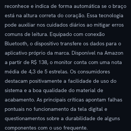
reconhece e indica de forma automática se o braço
está na altura correta do coração. Essa tecnologia
pode auxiliar nos cuidados diários ao mitigar erros
comuns de leitura. Equipado com conexão
Bluetooth, o dispositivo transfere os dados para o
aplicativo próprio da marca. Disponível na Amazon
a partir de R$ 138, o monitor conta com uma nota
média de 4,3 de 5 estrelas. Os consumidores
destacam positivamente a facilidade de uso do
sistema e a boa qualidade do material de
acabamento. As principais críticas apontam falhas
pontuais no funcionamento da tela digital e
questionamentos sobre a durabilidade de alguns
componentes com o uso frequente.