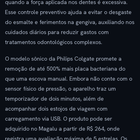
quando a força aplicada nos dentes é excessiva.
Esse controle preventivo ajuda a evitar o desgaste
do esmalte e ferimentos na gengiva, auxiliando nos
cuidados diários para reduzir gastos com
tratamentos odontológicos complexos.
O modelo sônico da Philips Colgate promete a
remoção de até 500% mais placa bacteriana do
que uma escova manual. Embora não conte com o
sensor físico de pressão, o aparelho traz um
temporizador de dois minutos, além de
acompanhar dois estojos de viagem com
carregamento via USB. O produto pode ser
adquirido no Magalu a partir de R$ 264, onde
registra uma avaliação máxima de 5 estrelas. Os