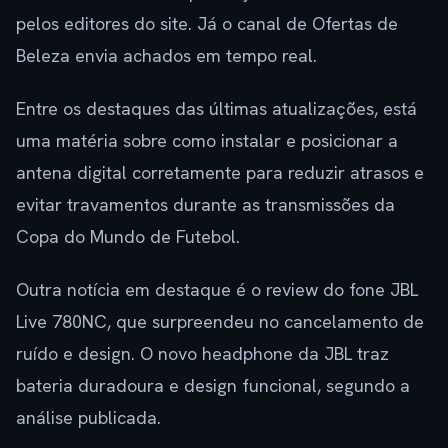
pelos editores do site. Já o canal de Ofertas de
Beleza envia achados em tempo real.
Entre os destaques das últimas atualizações, está
uma matéria sobre como instalar e posicionar a
antena digital corretamente para reduzir atrasos e
evitar travamentos durante as transmissões da
Copa do Mundo de Futebol.
Outra notícia em destaque é o review do fone JBL
Live 780NC, que surpreendeu no cancelamento de
ruído e design. O novo headphone da JBL traz
bateria duradoura e design funcional, segundo a
análise publicada.