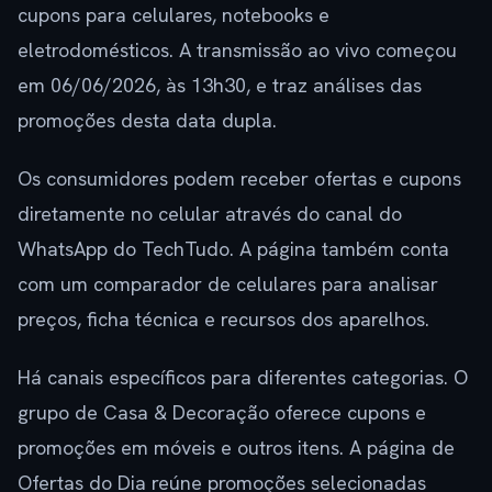
cupons para celulares, notebooks e
eletrodomésticos. A transmissão ao vivo começou
em 06/06/2026, às 13h30, e traz análises das
promoções desta data dupla.
Os consumidores podem receber ofertas e cupons
diretamente no celular através do canal do
WhatsApp do TechTudo. A página também conta
com um comparador de celulares para analisar
preços, ficha técnica e recursos dos aparelhos.
Há canais específicos para diferentes categorias. O
grupo de Casa & Decoração oferece cupons e
promoções em móveis e outros itens. A página de
Ofertas do Dia reúne promoções selecionadas