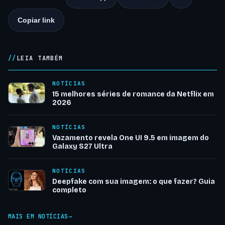
Copiar link
LEIA TAMBÉM
NOTÍCIAS
15 melhores séries de romance da Netflix em
2026
NOTÍCIAS
Vazamento revela One UI 9.5 em imagem do
Galaxy S27 Ultra
NOTÍCIAS
Deepfake com sua imagem: o que fazer? Guia
completo
MAIS EM NOTÍCIAS