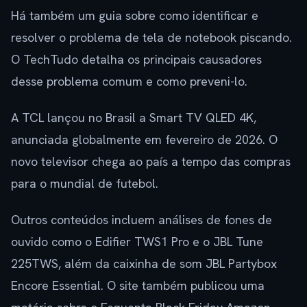
Há também um guia sobre como identificar e
resolver o problema de tela de notebook piscando.
O TechTudo detalha os principais causadores
desse problema comum e como preveni-lo.
A TCL lançou no Brasil a Smart TV QLED 4K,
anunciada globalmente em fevereiro de 2026. O
novo televisor chega ao país a tempo das compras
para o mundial de futebol.
Outros conteúdos incluem análises de fones de
ouvido como o Edifier TWS1 Pro e o JBL Tune
225TWS, além da caixinha de som JBL Partybox
Encore Essential. O site também publicou uma