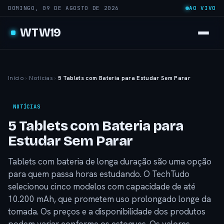
DOMINGO, 09 DE AGOSTO DE 2026
AO VIVO
WTW19
Início
›
Notícias
›
5 Tablets com Bateria para Estudar Sem Parar
NOTÍCIAS
5 Tablets com Bateria para
Estudar Sem Parar
Tablets com bateria de longa duração são uma opção
para quem passa horas estudando. O TechTudo
selecionou cinco modelos com capacidade de até
10.200 mAh, que prometem uso prolongado longe da
tomada. Os preços e a disponibilidade dos produtos