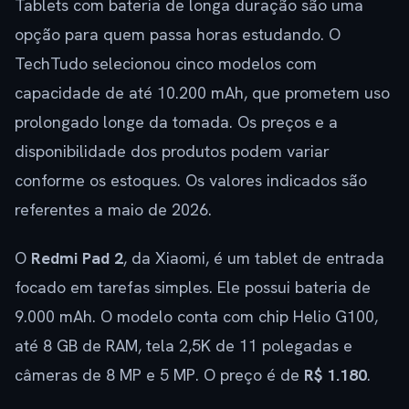
Tablets com bateria de longa duração são uma
opção para quem passa horas estudando. O
TechTudo selecionou cinco modelos com
capacidade de até 10.200 mAh, que prometem uso
prolongado longe da tomada. Os preços e a
disponibilidade dos produtos podem variar
conforme os estoques. Os valores indicados são
referentes a maio de 2026.
O
Redmi Pad 2
, da Xiaomi, é um tablet de entrada
focado em tarefas simples. Ele possui bateria de
9.000 mAh. O modelo conta com chip Helio G100,
até 8 GB de RAM, tela 2,5K de 11 polegadas e
câmeras de 8 MP e 5 MP. O preço é de
R$ 1.180
.