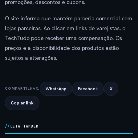
promoções, descontos e cupons.
O site informa que mantém parceria comercial com
lojas parceiras. Ao clicar em links de varejistas, o
TechTudo pode receber uma compensação. Os
preços e a disponibilidade dos produtos estão
sujeitos a alterações.
WhatsApp
Facebook
X
COMPARTILHAR:
Copiar link
LEIA TAMBÉM