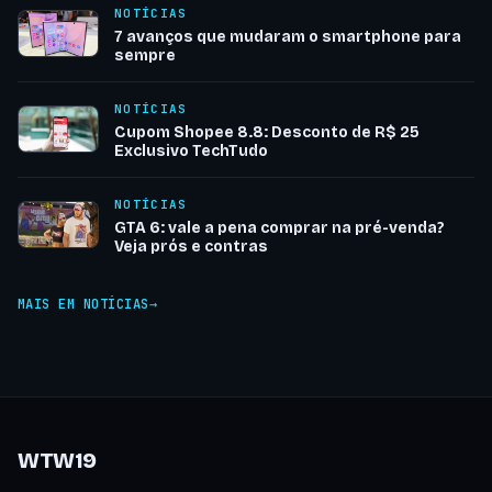
NOTÍCIAS
7 avanços que mudaram o smartphone para
sempre
NOTÍCIAS
Cupom Shopee 8.8: Desconto de R$ 25
Exclusivo TechTudo
NOTÍCIAS
GTA 6: vale a pena comprar na pré-venda?
Veja prós e contras
MAIS EM NOTÍCIAS
WTW19