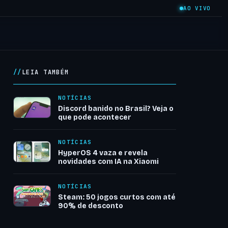
AO VIVO
LEIA TAMBÉM
NOTÍCIAS
Discord banido no Brasil? Veja o
que pode acontecer
NOTÍCIAS
HyperOS 4 vaza e revela
novidades com IA na Xiaomi
NOTÍCIAS
Steam: 50 jogos curtos com até
90% de desconto