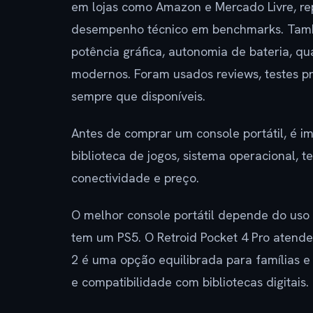
em lojas como Amazon e Mercado Livre, re
desempenho técnico em benchmarks. Tamb
potência gráfica, autonomia de bateria, qu
modernos. Foram usados reviews, testes p
sempre que disponíveis.
Antes de comprar um console portátil, é 
biblioteca de jogos, sistema operacional, 
conectividade e preço.
O melhor console portátil depende do uso 
tem um PS5. O Retroid Pocket 4 Pro atende
2 é uma opção equilibrada para famílias e
e compatibilidade com bibliotecas digitais.