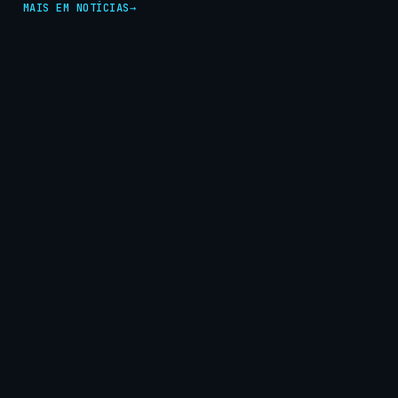
MAIS EM NOTÍCIAS