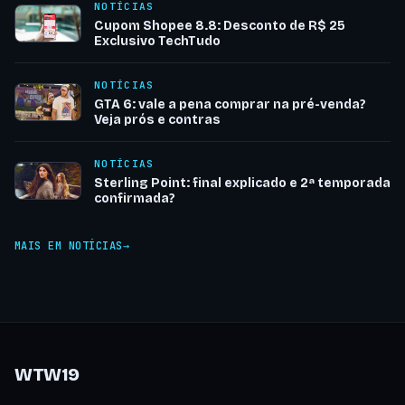
NOTÍCIAS
Cupom Shopee 8.8: Desconto de R$ 25
Exclusivo TechTudo
NOTÍCIAS
GTA 6: vale a pena comprar na pré-venda?
Veja prós e contras
NOTÍCIAS
Sterling Point: final explicado e 2ª temporada
confirmada?
MAIS EM NOTÍCIAS
WTW19