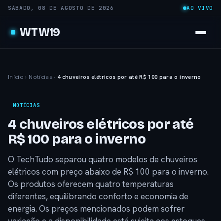
SÁBADO, 08 DE AGOSTO DE 2026
AO VIVO
WTW19
Início
›
Notícias
›
4 chuveiros elétricos por até R$ 100 para o inverno
NOTÍCIAS
4 chuveiros elétricos por até
R$ 100 para o inverno
O TechTudo separou quatro modelos de chuveiros
elétricos com preço abaixo de R$ 100 para o inverno.
Os produtos oferecem quatro temperaturas
diferentes, equilibrando conforto e economia de
energia. Os preços mencionados podem sofrer