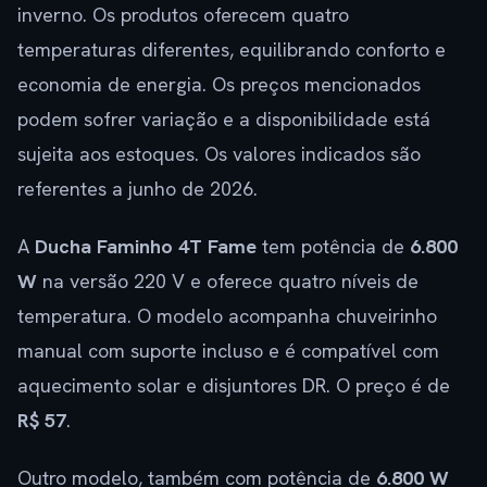
inverno. Os produtos oferecem quatro
temperaturas diferentes, equilibrando conforto e
economia de energia. Os preços mencionados
podem sofrer variação e a disponibilidade está
sujeita aos estoques. Os valores indicados são
referentes a junho de 2026.
A
Ducha Faminho 4T Fame
tem potência de
6.800
W
na versão 220 V e oferece quatro níveis de
temperatura. O modelo acompanha chuveirinho
manual com suporte incluso e é compatível com
aquecimento solar e disjuntores DR. O preço é de
R$ 57
.
Outro modelo, também com potência de
6.800 W