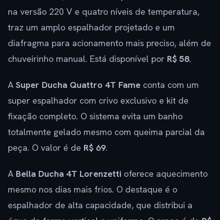
na versão 220 V e quatro níveis de temperatura,
traz um amplo espalhador projetado e um
diafragma para acionamento mais preciso, além de
chuveirinho manual. Está disponível por
R$ 58
.
A
Super Ducha Quattro 4T Fame
conta com um
super espalhador com crivo exclusivo e kit de
fixação completo. O sistema evita um banho
totalmente gelado mesmo com queima parcial da
peça. O valor é de
R$ 69
.
A
Bella Ducha 4T Lorenzetti
oferece aquecimento
mesmo nos dias mais frios. O destaque é o
espalhador de alta capacidade, que distribui a