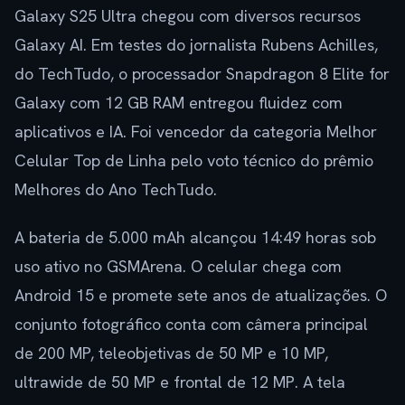
Galaxy S25 Ultra chegou com diversos recursos
Galaxy AI. Em testes do jornalista Rubens Achilles,
do TechTudo, o processador Snapdragon 8 Elite for
Galaxy com 12 GB RAM entregou fluidez com
aplicativos e IA. Foi vencedor da categoria Melhor
Celular Top de Linha pelo voto técnico do prêmio
Melhores do Ano TechTudo.
A bateria de 5.000 mAh alcançou 14:49 horas sob
uso ativo no GSMArena. O celular chega com
Android 15 e promete sete anos de atualizações. O
conjunto fotográfico conta com câmera principal
de 200 MP, teleobjetivas de 50 MP e 10 MP,
ultrawide de 50 MP e frontal de 12 MP. A tela