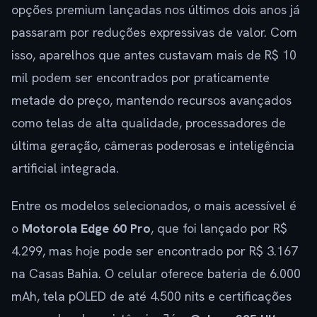
opções premium lançadas nos últimos dois anos já
passaram por reduções expressivas de valor. Com
isso, aparelhos que antes custavam mais de R$ 10
mil podem ser encontrados por praticamente
metade do preço, mantendo recursos avançados
como telas de alta qualidade, processadores de
última geração, câmeras poderosas e inteligência
artificial integrada.
Entre os modelos selecionados, o mais acessível é
o
Motorola Edge 60 Pro
, que foi lançado por R$
4.299, mas hoje pode ser encontrado por R$ 3.167
na Casas Bahia. O celular oferece bateria de 6.000
mAh, tela pOLED de até 4.500 nits e certificações