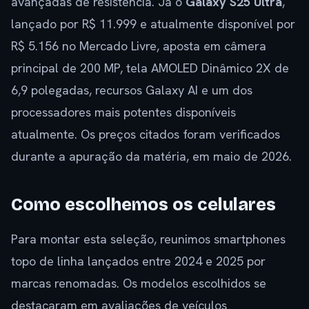
avançadas de resistência. Já o
Galaxy S25 Ultra
,
lançado por R$ 11.999 e atualmente disponível por
R$ 5.156 no Mercado Livre, aposta em câmera
principal de 200 MP, tela AMOLED Dinâmico 2X de
6,9 polegadas, recursos Galaxy AI e um dos
processadores mais potentes disponíveis
atualmente. Os preços citados foram verificados
durante a apuração da matéria, em maio de 2026.
Como escolhemos os celulares
Para montar esta seleção, reunimos smartphones
topo de linha lançados entre 2024 e 2025 por
marcas renomadas. Os modelos escolhidos se
destacaram em avaliações de veículos