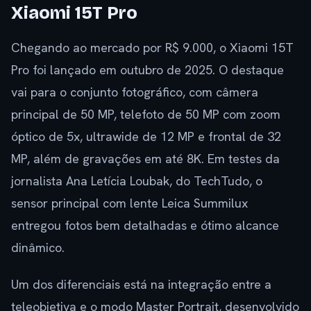
Xiaomi 15T Pro
Chegando ao mercado por R$ 9.000, o Xiaomi 15T
Pro foi lançado em outubro de 2025. O destaque
vai para o conjunto fotográfico, com câmera
principal de 50 MP, telefoto de 50 MP com zoom
óptico de 5x, ultrawide de 12 MP e frontal de 32
MP, além de gravações em até 8K. Em testes da
jornalista Ana Letícia Loubak, do TechTudo, o
sensor principal com lente Leica Summilux
entregou fotos bem detalhadas e ótimo alcance
dinâmico.
Um dos diferenciais está na integração entre a
teleobjetiva e o modo Master Portrait, desenvolvido