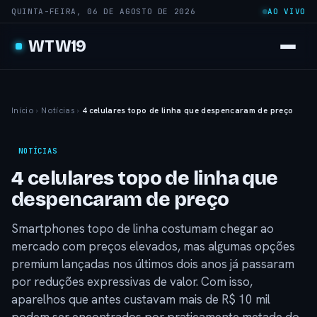
QUINTA-FEIRA, 06 DE AGOSTO DE 2026
AO VIVO
WTW19
Início
›
Notícias
›
4 celulares topo de linha que despencaram de preço
NOTÍCIAS
4 celulares topo de linha que
despencaram de preço
Smartphones topo de linha costumam chegar ao
mercado com preços elevados, mas algumas opções
premium lançadas nos últimos dois anos já passaram
por reduções expressivas de valor. Com isso,
aparelhos que antes custavam mais de R$ 10 mil