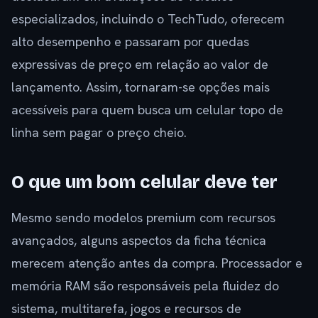
especializados, incluindo o TechTudo, oferecem
alto desempenho e passaram por quedas
expressivas de preço em relação ao valor de
lançamento. Assim, tornaram-se opções mais
acessíveis para quem busca um celular topo de
linha sem pagar o preço cheio.
O que um bom celular deve ter
Mesmo sendo modelos premium com recursos
avançados, alguns aspectos da ficha técnica
merecem atenção antes da compra. Processador e
memória RAM são responsáveis pela fluidez do
sistema, multitarefa, jogos e recursos de