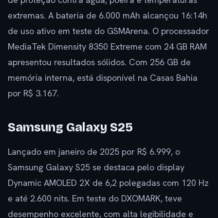
extremas. A bateria de 6.000 mAh alcançou 16:14h
de uso ativo em teste do GSMArena. O processador
MediaTek Dimensity 8350 Extreme com 24 GB RAM
apresentou resultados sólidos. Com 256 GB de
memória interna, está disponível na Casas Bahia
por R$ 3.167.
Samsung Galaxy S25
Lançado em janeiro de 2025 por R$ 6.999, o
Samsung Galaxy S25 se destaca pelo display
Dynamic AMOLED 2X de 6,2 polegadas com 120 Hz
e até 2.600 nits. Em teste do DXOMARK, teve
desempenho excelente, com alta legibilidade e