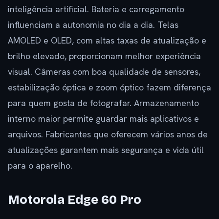
inteligência artificial. Bateria e carregamento
influenciam a autonomia no dia a dia. Telas
AMOLED e OLED, com altas taxas de atualização e
brilho elevado, proporcionam melhor experiência
visual. Câmeras com boa qualidade de sensores,
estabilização óptica e zoom óptico fazem diferença
para quem gosta de fotografar. Armazenamento
interno maior permite guardar mais aplicativos e
arquivos. Fabricantes que oferecem vários anos de
atualizações garantem mais segurança e vida útil
para o aparelho.
Motorola Edge 60 Pro