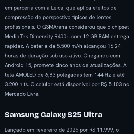
em parceria com a Leica, que aplica efeitos de
compressão de perspectiva típicos de lentes
profissionais. O GSMArena considerou que o chipset
MediaTek Dimensity 9400+ com 12 GB RAM entrega
rapidez. A bateria de 5.500 mAh alcançou 16:24
horas de duração sob uso ativo. Chegando com
Android 15, promete cinco anos de atualizações. A
tela AMOLED de 6,83 polegadas tem 144 Hz e até
3.200 nits. O celular está disponível por R$ 5.103 no
Mercado Livre.
Samsung Galaxy S25 Ultra
Lançado em fevereiro de 2025 por R$ 11.999, o