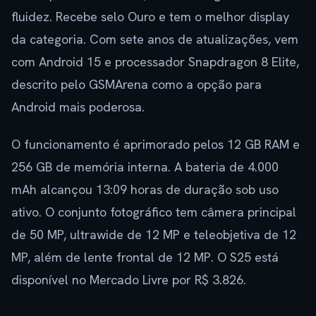
fluidez. Recebe selo Ouro e tem o melhor display
da categoria. Com sete anos de atualizações, vem
com Android 15 e processador Snapdragon 8 Elite,
descrito pelo GSMArena como a opção para
Android mais poderosa.
O funcionamento é aprimorado pelos 12 GB RAM e
256 GB de memória interna. A bateria de 4.000
mAh alcançou 13:09 horas de duração sob uso
ativo. O conjunto fotográfico tem câmera principal
de 50 MP, ultrawide de 12 MP e teleobjetiva de 12
MP, além de lente frontal de 12 MP. O S25 está
disponível no Mercado Livre por R$ 3.826.