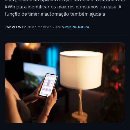
kWh para identificar os maiores consumos da casa. A
função de timer e automação também ajuda a
Por WTW19
·
18 de maio de 2026
·
2 min de leitura