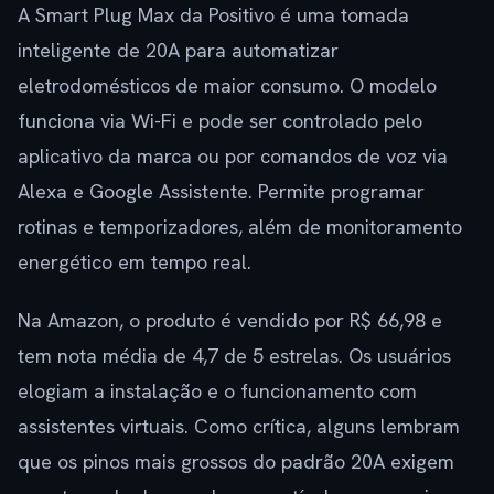
A Smart Plug Max da Positivo é uma tomada
inteligente de 20A para automatizar
eletrodomésticos de maior consumo. O modelo
funciona via Wi-Fi e pode ser controlado pelo
aplicativo da marca ou por comandos de voz via
Alexa e Google Assistente. Permite programar
rotinas e temporizadores, além de monitoramento
energético em tempo real.
Na Amazon, o produto é vendido por R$ 66,98 e
tem nota média de 4,7 de 5 estrelas. Os usuários
elogiam a instalação e o funcionamento com
assistentes virtuais. Como crítica, alguns lembram
que os pinos mais grossos do padrão 20A exigem