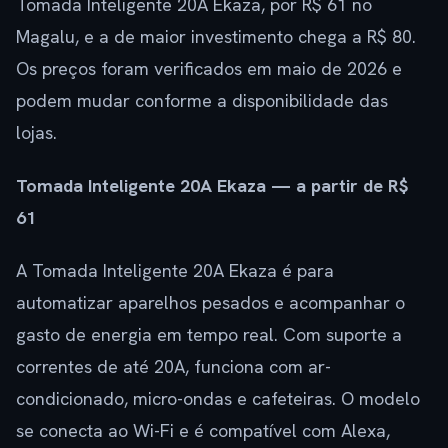
Tomada Inteligente 20A Ekaza, por R$ 61 no
Magalu, e a de maior investimento chega a R$ 80.
Os preços foram verificados em maio de 2026 e
podem mudar conforme a disponibilidade das
lojas.
Tomada Inteligente 20A Ekaza — a partir de R$
61
A Tomada Inteligente 20A Ekaza é para
automatizar aparelhos pesados e acompanhar o
gasto de energia em tempo real. Com suporte a
correntes de até 20A, funciona com ar-
condicionado, micro-ondas e cafeteiras. O modelo
se conecta ao Wi-Fi e é compatível com Alexa,