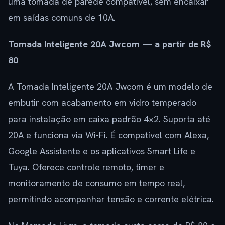
uma tomada de parede compatível, sem encaixar
em saídas comuns de 10A.
Tomada Inteligente 20A Jwcom — a partir de R$
80
A Tomada Inteligente 20A Jwcom é um modelo de
embutir com acabamento em vidro temperado
para instalação em caixa padrão 4×2. Suporta até
20A e funciona via Wi-Fi. É compatível com Alexa,
Google Assistente e os aplicativos Smart Life e
Tuya. Oferece controle remoto, timer e
monitoramento de consumo em tempo real,
permitindo acompanhar tensão e corrente elétrica.