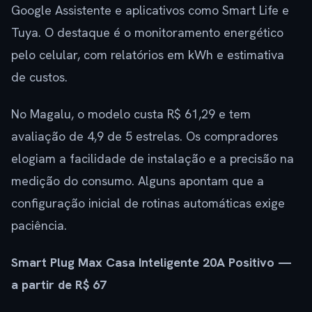
Google Assistente e aplicativos como Smart Life e
Tuya. O destaque é o monitoramento energético
pelo celular, com relatórios em kWh e estimativa
de custos.
No Magalu, o modelo custa R$ 61,29 e tem
avaliação de 4,9 de 5 estrelas. Os compradores
elogiam a facilidade de instalação e a precisão na
medição do consumo. Alguns apontam que a
configuração inicial de rotinas automáticas exige
paciência.
Smart Plug Max Casa Inteligente 20A Positivo —
a partir de R$ 67