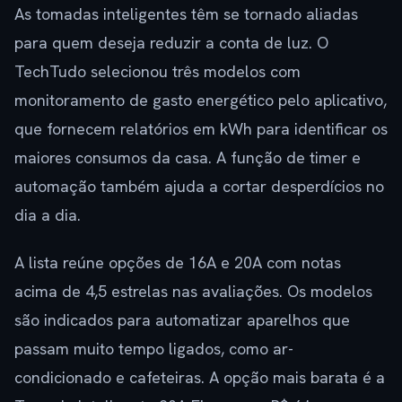
As tomadas inteligentes têm se tornado aliadas
para quem deseja reduzir a conta de luz. O
TechTudo selecionou três modelos com
monitoramento de gasto energético pelo aplicativo,
que fornecem relatórios em kWh para identificar os
maiores consumos da casa. A função de timer e
automação também ajuda a cortar desperdícios no
dia a dia.
A lista reúne opções de 16A e 20A com notas
acima de 4,5 estrelas nas avaliações. Os modelos
são indicados para automatizar aparelhos que
passam muito tempo ligados, como ar-
condicionado e cafeteiras. A opção mais barata é a