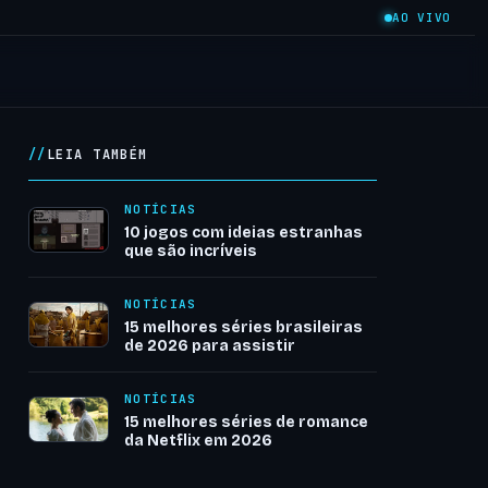
AO VIVO
LEIA TAMBÉM
NOTÍCIAS
10 jogos com ideias estranhas
que são incríveis
NOTÍCIAS
15 melhores séries brasileiras
de 2026 para assistir
NOTÍCIAS
15 melhores séries de romance
da Netflix em 2026