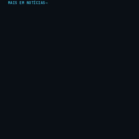
MAIS EM NOTÍCIAS