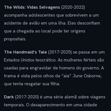
The Wilds: Vidas Selvagens
(2020-2022)
acompanha adolescentes que sobrevivem a um
acidente de avião em uma ilha. Eles desconfiam
que a chegada ao local pode ter origens
propositais.
The Handmaid’s Tale
(2017-2025) se passa em um
Estados Unidos teocrático. As mulheres férteis são
usadas para engravidar de homens do governo. A
trama é vista pelos olhos da “aia” June Osborne,
que tenta resgatar sua filha.
Dark
(2017-2020) é uma série alemã sobre viagens
temporais. O desaparecimento em uma cidade