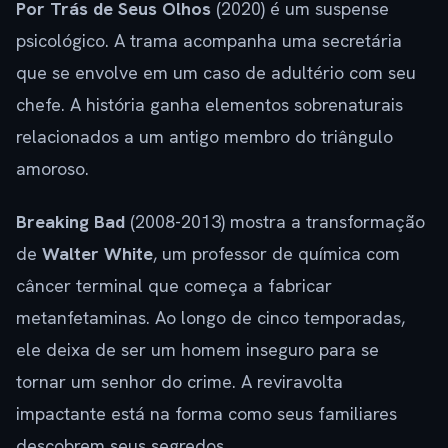
Por Trás de Seus Olhos
(2020) é um suspense
psicológico. A trama acompanha uma secretária
que se envolve em um caso de adultério com seu
chefe. A história ganha elementos sobrenaturais
relacionados a um antigo membro do triângulo
amoroso.
Breaking Bad
(2008-2013) mostra a transformação
de
Walter White
, um professor de química com
câncer terminal que começa a fabricar
metanfetaminas. Ao longo de cinco temporadas,
ele deixa de ser um homem inseguro para se
tornar um senhor do crime. A reviravolta
impactante está na forma como seus familiares
descobrem seus segredos.