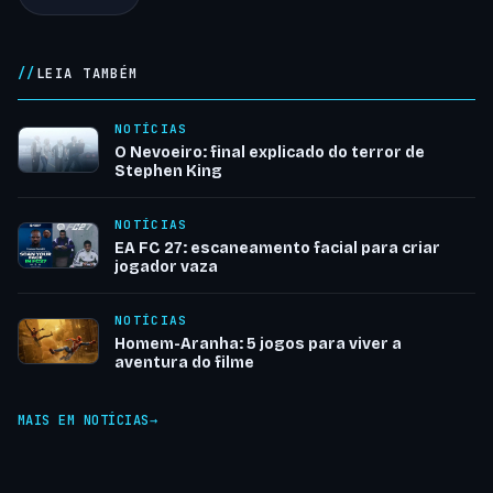
LEIA TAMBÉM
NOTÍCIAS
O Nevoeiro: final explicado do terror de
Stephen King
NOTÍCIAS
EA FC 27: escaneamento facial para criar
jogador vaza
NOTÍCIAS
Homem-Aranha: 5 jogos para viver a
aventura do filme
MAIS EM NOTÍCIAS