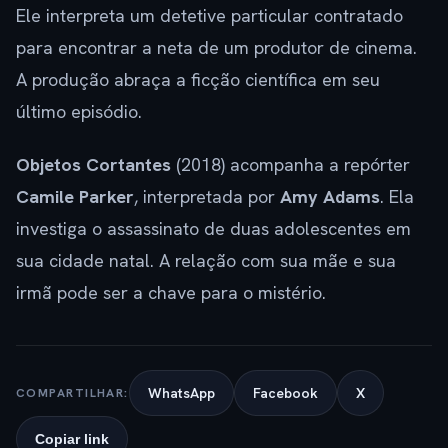
Ele interpreta um detetive particular contratado
para encontrar a neta de um produtor de cinema.
A produção abraça a ficção científica em seu
último episódio.
Objetos Cortantes
(2018) acompanha a repórter
Camile Parker
, interpretada por
Amy Adams
. Ela
investiga o assassinato de duas adolescentes em
sua cidade natal. A relação com sua mãe e sua
irmã pode ser a chave para o mistério.
WhatsApp
Facebook
X
COMPARTILHAR:
Copiar link