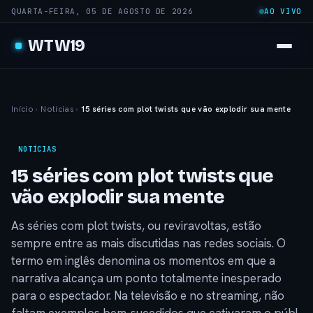
QUARTA-FEIRA, 05 DE AGOSTO DE 2026
AO VIVO
WTW19
Início
›
Notícias
›
15 séries com plot twists que vão explodir sua mente
NOTÍCIAS
15 séries com plot twists que
vão explodir sua mente
As séries com plot twists, ou reviravoltas, estão
sempre entre as mais discutidas nas redes sociais. O
termo em inglês denomina os momentos em que a
narrativa alcança um ponto totalmente inesperado
para o espectador. Na televisão e no streaming, não