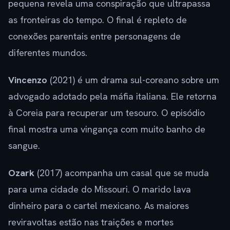
pequena revela uma conspiração que ultrapassa
as fronteiras do tempo. O final é repleto de
conexões parentais entre personagens de
diferentes mundos.
Vincenzo
(2021) é um drama sul-coreano sobre um
advogado adotado pela máfia italiana. Ele retorna
à Coreia para recuperar um tesouro. O episódio
final mostra uma vingança com muito banho de
sangue.
Ozark
(2017) acompanha um casal que se muda
para uma cidade do Missouri. O marido lava
dinheiro para o cartel mexicano. As maiores
reviravoltas estão nas traições e mortes