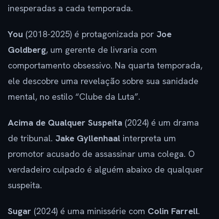
inesperadas a cada temporada.
You
(2018-2025) é protagonizada por
Joe
Goldberg
, um gerente de livraria com
comportamento obsessivo. Na quarta temporada,
ele descobre uma revelação sobre sua sanidade
mental, no estilo “Clube da Luta”.
Acima de Qualquer Suspeita
(2024) é um drama
de tribunal.
Jake Gyllenhaal
interpreta um
promotor acusado de assassinar uma colega. O
verdadeiro culpado é alguém abaixo de qualquer
suspeita.
Sugar
(2024) é uma minissérie com
Colin Farrell
.