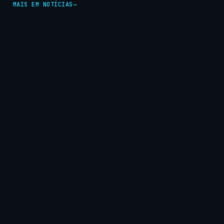
MAIS EM NOTÍCIAS