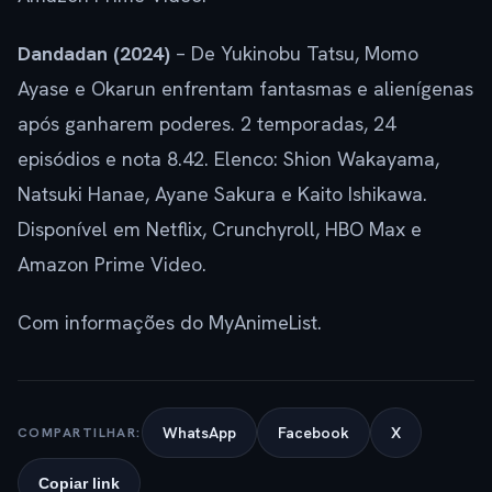
Dandadan (2024)
– De Yukinobu Tatsu, Momo
Ayase e Okarun enfrentam fantasmas e alienígenas
após ganharem poderes. 2 temporadas, 24
episódios e nota 8.42. Elenco: Shion Wakayama,
Natsuki Hanae, Ayane Sakura e Kaito Ishikawa.
Disponível em Netflix, Crunchyroll, HBO Max e
Amazon Prime Video.
Com informações do MyAnimeList.
WhatsApp
Facebook
X
COMPARTILHAR:
Copiar link