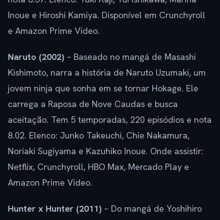
Inoue e Hiroshi Kamiya. Disponível em Crunchyroll
e Amazon Prime Video.
Naruto (2002)
– Baseado no mangá de Masashi
Kishimoto, narra a história de Naruto Uzumaki, um
jovem ninja que sonha em se tornar Hokage. Ele
carrega a Raposa de Nove Caudas e busca
aceitação. Tem 5 temporadas, 220 episódios e nota
8.02. Elenco: Junko Takeuchi, Chie Nakamura,
Noriaki Sugiyama e Kazuhiko Inoue. Onde assistir:
Netflix, Crunchyroll, HBO Max, Mercado Play e
Amazon Prime Video.
Hunter x Hunter (2011)
– Do mangá de Yoshihiro