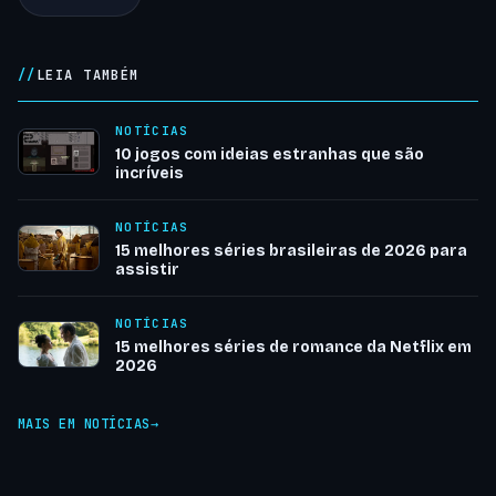
LEIA TAMBÉM
NOTÍCIAS
10 jogos com ideias estranhas que são
incríveis
NOTÍCIAS
15 melhores séries brasileiras de 2026 para
assistir
NOTÍCIAS
15 melhores séries de romance da Netflix em
2026
MAIS EM NOTÍCIAS