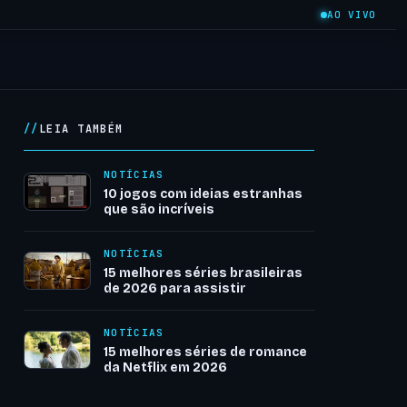
AO VIVO
LEIA TAMBÉM
NOTÍCIAS
10 jogos com ideias estranhas
que são incríveis
NOTÍCIAS
15 melhores séries brasileiras
de 2026 para assistir
NOTÍCIAS
15 melhores séries de romance
da Netflix em 2026