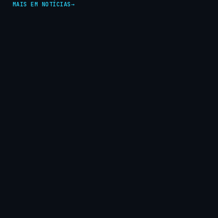
MAIS EM NOTÍCIAS