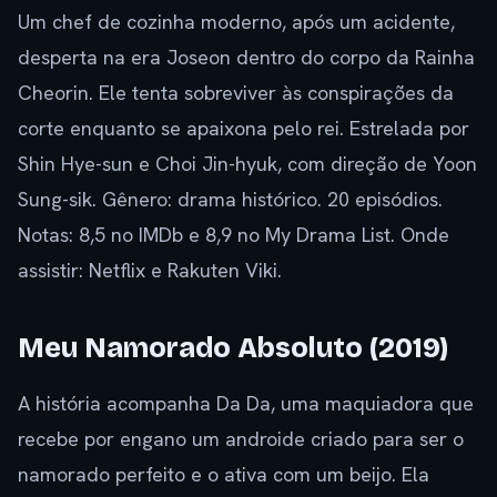
Um chef de cozinha moderno, após um acidente,
desperta na era Joseon dentro do corpo da Rainha
Cheorin. Ele tenta sobreviver às conspirações da
corte enquanto se apaixona pelo rei. Estrelada por
Shin Hye-sun e Choi Jin-hyuk, com direção de Yoon
Sung-sik. Gênero: drama histórico. 20 episódios.
Notas: 8,5 no IMDb e 8,9 no My Drama List. Onde
assistir: Netflix e Rakuten Viki.
Meu Namorado Absoluto (2019)
A história acompanha Da Da, uma maquiadora que
recebe por engano um androide criado para ser o
namorado perfeito e o ativa com um beijo. Ela