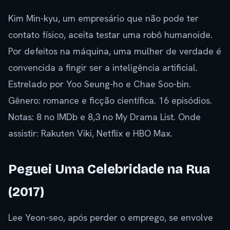
Kim Min-kyu, um empresário que não pode ter
contato físico, aceita testar uma robô humanoide.
Por defeitos na máquina, uma mulher de verdade é
convencida a fingir ser a inteligência artificial.
Estrelado por Yoo Seung-ho e Chae Soo-bin.
Gênero: romance e ficção científica. 16 episódios.
Notas: 8 no IMDb e 8,3 no My Drama List. Onde
assistir: Rakuten Viki, Netflix e HBO Max.
Peguei Uma Celebridade na Rua
(2017)
Lee Yeon-seo, após perder o emprego, se envolve