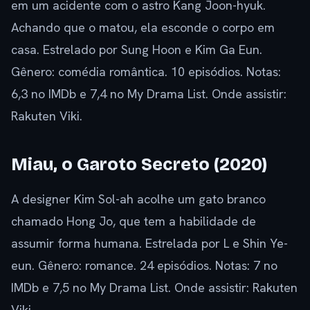
em um acidente com o astro Kang Joon-hyuk.
Achando que o matou, ela esconde o corpo em
casa. Estrelado por Sung Hoon e Kim Ga Eun.
Gênero: comédia romântica. 10 episódios. Notas:
6,3 no IMDb e 7,4 no My Drama List. Onde assistir:
Rakuten Viki.
Miau, o Garoto Secreto (2020)
A designer Kim Sol-ah acolhe um gato branco
chamado Hong Jo, que tem a habilidade de
assumir forma humana. Estrelada por L e Shin Ye-
eun. Gênero: romance. 24 episódios. Notas: 7 no
IMDb e 7,5 no My Drama List. Onde assistir: Rakuten
Viki.