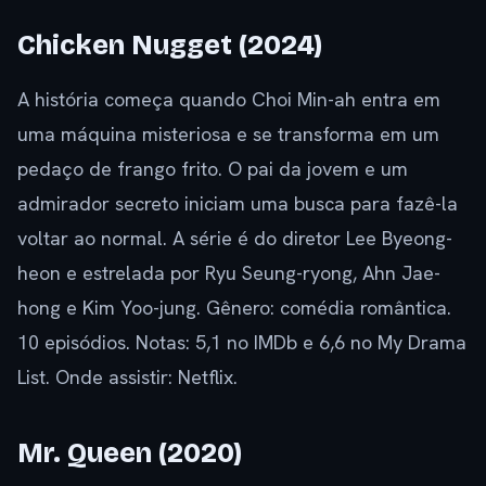
Chicken Nugget (2024)
A história começa quando Choi Min-ah entra em
uma máquina misteriosa e se transforma em um
pedaço de frango frito. O pai da jovem e um
admirador secreto iniciam uma busca para fazê-la
voltar ao normal. A série é do diretor Lee Byeong-
heon e estrelada por Ryu Seung-ryong, Ahn Jae-
hong e Kim Yoo-jung. Gênero: comédia romântica.
10 episódios. Notas: 5,1 no IMDb e 6,6 no My Drama
List. Onde assistir: Netflix.
Mr. Queen (2020)