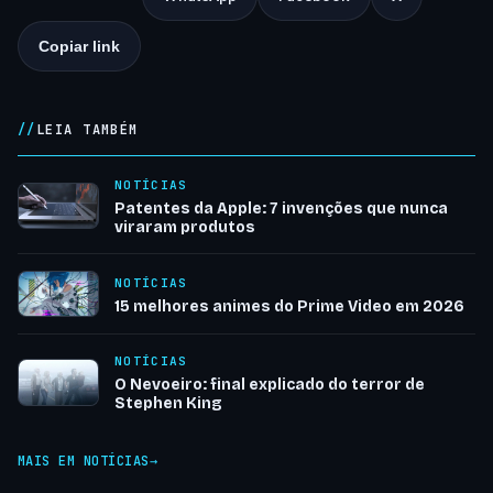
Copiar link
LEIA TAMBÉM
NOTÍCIAS
Patentes da Apple: 7 invenções que nunca
viraram produtos
NOTÍCIAS
15 melhores animes do Prime Video em 2026
NOTÍCIAS
O Nevoeiro: final explicado do terror de
Stephen King
MAIS EM NOTÍCIAS