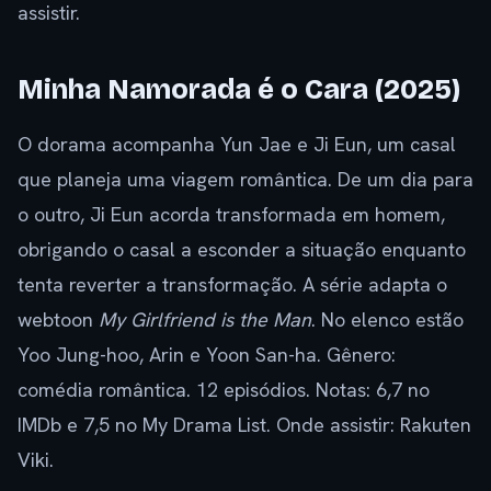
assistir.
Minha Namorada é o Cara (2025)
O dorama acompanha Yun Jae e Ji Eun, um casal
que planeja uma viagem romântica. De um dia para
o outro, Ji Eun acorda transformada em homem,
obrigando o casal a esconder a situação enquanto
tenta reverter a transformação. A série adapta o
webtoon
My Girlfriend is the Man
. No elenco estão
Yoo Jung-hoo, Arin e Yoon San-ha. Gênero:
comédia romântica. 12 episódios. Notas: 6,7 no
IMDb e 7,5 no My Drama List. Onde assistir: Rakuten
Viki.