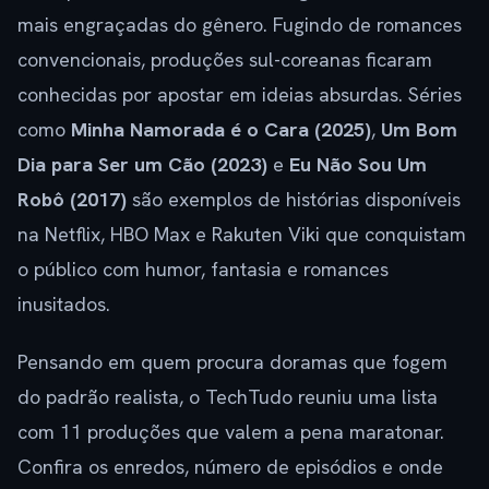
mais engraçadas do gênero. Fugindo de romances
convencionais, produções sul-coreanas ficaram
conhecidas por apostar em ideias absurdas. Séries
como
Minha Namorada é o Cara (2025)
,
Um Bom
Dia para Ser um Cão (2023)
e
Eu Não Sou Um
Robô (2017)
são exemplos de histórias disponíveis
na Netflix, HBO Max e Rakuten Viki que conquistam
o público com humor, fantasia e romances
inusitados.
Pensando em quem procura doramas que fogem
do padrão realista, o TechTudo reuniu uma lista
com 11 produções que valem a pena maratonar.
Confira os enredos, número de episódios e onde