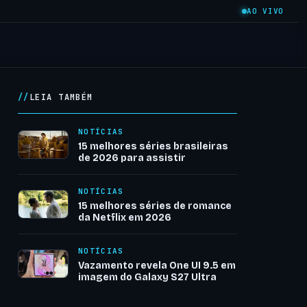
AO VIVO
LEIA TAMBÉM
NOTÍCIAS
15 melhores séries brasileiras
de 2026 para assistir
NOTÍCIAS
15 melhores séries de romance
da Netflix em 2026
NOTÍCIAS
Vazamento revela One UI 9.5 em
imagem do Galaxy S27 Ultra