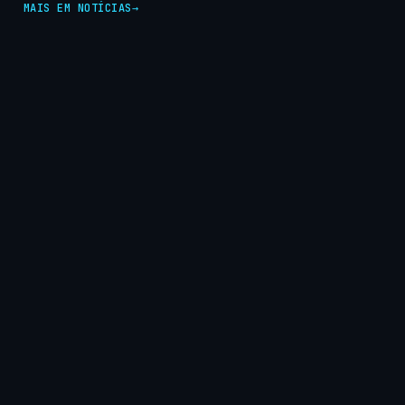
MAIS EM NOTÍCIAS