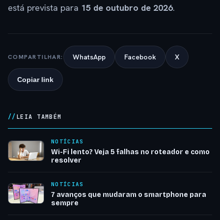
está prevista para
15 de outubro de 2026
.
WhatsApp
Facebook
X
COMPARTILHAR:
Copiar link
LEIA TAMBÉM
NOTÍCIAS
Wi-Fi lento? Veja 5 falhas no roteador e como
resolver
NOTÍCIAS
7 avanços que mudaram o smartphone para
sempre