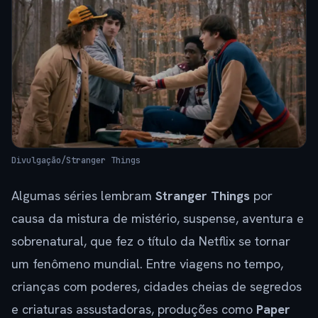
Divulgação/Stranger Things
Algumas séries lembram
Stranger Things
por
causa da mistura de mistério, suspense, aventura e
sobrenatural, que fez o título da Netflix se tornar
um fenômeno mundial. Entre viagens no tempo,
crianças com poderes, cidades cheias de segredos
e criaturas assustadoras, produções como
Paper