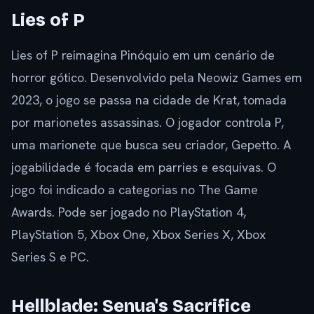
Lies of P
Lies of P reimagina Pinóquio em um cenário de
horror gótico. Desenvolvido pela Neowiz Games em
2023, o jogo se passa na cidade de Krat, tomada
por marionetes assassinas. O jogador controla P,
uma marionete que busca seu criador, Gepetto. A
jogabilidade é focada em parries e esquivas. O
jogo foi indicado a categorias no The Game
Awards. Pode ser jogado no PlayStation 4,
PlayStation 5, Xbox One, Xbox Series X, Xbox
Series S e PC.
Hellblade: Senua's Sacrifice