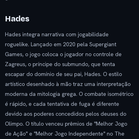
Hades
Hades integra narrativa com jogabilidade
roguelike. Lançado em 2020 pela Supergiant
Games, o jogo coloca o jogador no controle de
Zagreus, o príncipe do submundo, que tenta
escapar do domínio de seu pai, Hades. O estilo
artístico desenhado à mão traz uma interpretação
moderna da mitologia grega. O combate isométrico
é rápido, e cada tentativa de fuga é diferente
devido aos poderes concedidos pelos deuses do
Olimpo. O título venceu prêmios de "Melhor Jogo
de Ação" e "Melhor Jogo Independente" no The