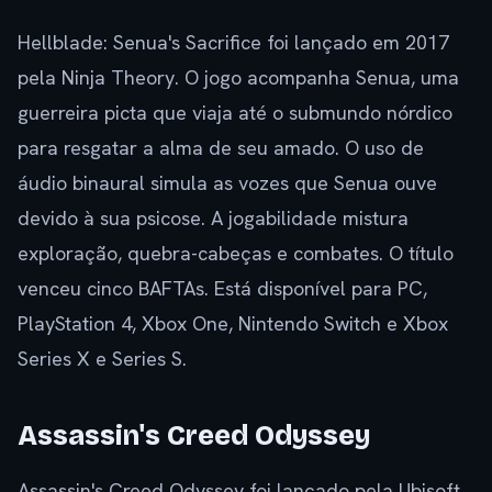
Hellblade: Senua's Sacrifice foi lançado em 2017
pela Ninja Theory. O jogo acompanha Senua, uma
guerreira picta que viaja até o submundo nórdico
para resgatar a alma de seu amado. O uso de
áudio binaural simula as vozes que Senua ouve
devido à sua psicose. A jogabilidade mistura
exploração, quebra-cabeças e combates. O título
venceu cinco BAFTAs. Está disponível para PC,
PlayStation 4, Xbox One, Nintendo Switch e Xbox
Series X e Series S.
Assassin's Creed Odyssey
Assassin's Creed Odyssey foi lançado pela Ubisoft