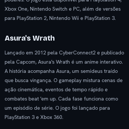
Xbox One, Nintendo Switch e PC, além de versões
para PlayStation 2, Nintendo Wii e PlayStation 3.
Asura's Wrath
Lançado em 2012 pela CyberConnect2 e publicado
pela Capcom, Asura's Wrath é um anime interativo.
A história acompanha Asura, um semideus traído
que busca vingança. O gameplay mistura cenas de
ação cinemática, eventos de tempo rápido e
combates beat 'em up. Cada fase funciona como
um episódio de série. O jogo foi lançado para
PlayStation 3 e Xbox 360.