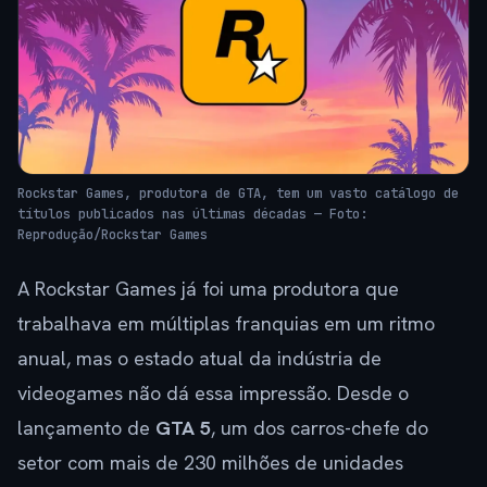
Rockstar Games, produtora de GTA, tem um vasto catálogo de
títulos publicados nas últimas décadas — Foto:
Reprodução/Rockstar Games
A Rockstar Games já foi uma produtora que
trabalhava em múltiplas franquias em um ritmo
anual, mas o estado atual da indústria de
videogames não dá essa impressão. Desde o
lançamento de
GTA 5
, um dos carros-chefe do
setor com mais de 230 milhões de unidades